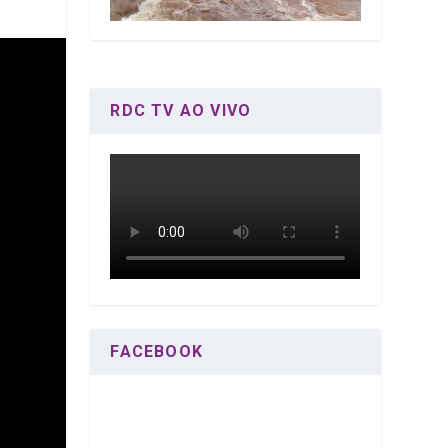
RDC TV AO VIVO
FACEBOOK