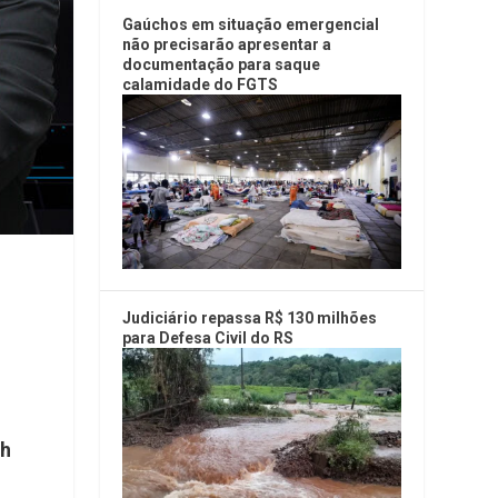
Gaúchos em situação emergencial
não precisarão apresentar a
documentação para saque
calamidade do FGTS
Judiciário repassa R$ 130 milhões
para Defesa Civil do RS
0h