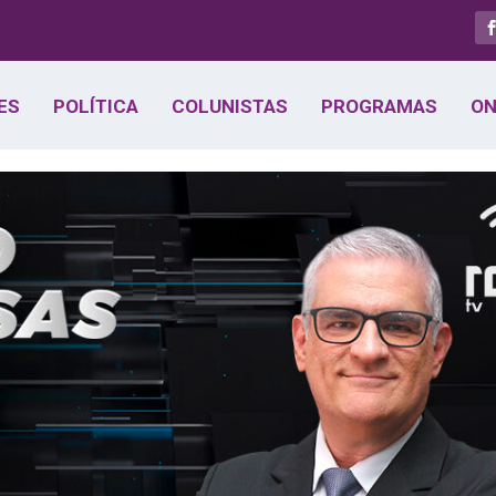
ES
POLÍTICA
COLUNISTAS
PROGRAMAS
ON