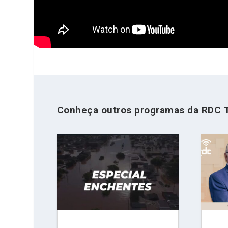
Conheça outros programas da RDC 