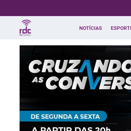
NOTÍCIAS
ESPORT