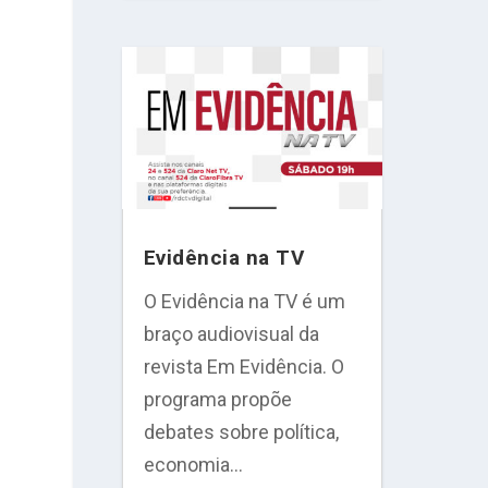
Evidência na TV
O Evidência na TV é um
braço audiovisual da
revista Em Evidência. O
programa propõe
debates sobre política,
economia...