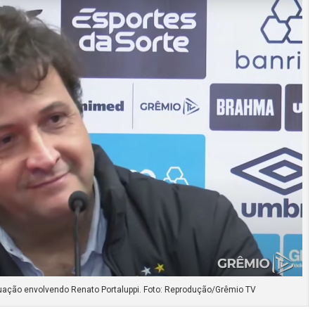
ituação envolvendo Renato Portaluppi. Foto: Reprodução/Grêmio TV