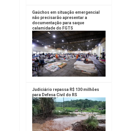
Gaúchos em situação emergencial
não precisarão apresentar a
documentação para saque
calamidade do FGTS
Judiciário repassa R$ 130 milhões
para Defesa Civil do RS