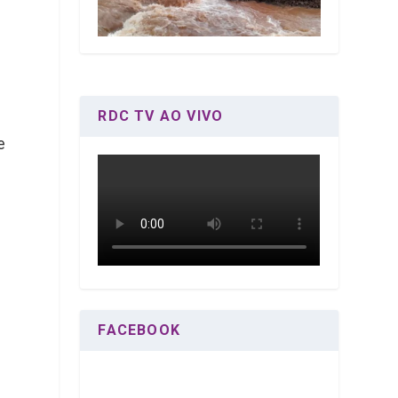
RDC TV AO VIVO
e
FACEBOOK