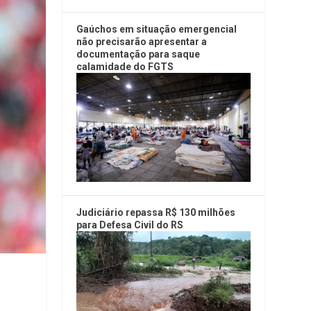
Gaúchos em situação emergencial
não precisarão apresentar a
documentação para saque
calamidade do FGTS
Judiciário repassa R$ 130 milhões
para Defesa Civil do RS