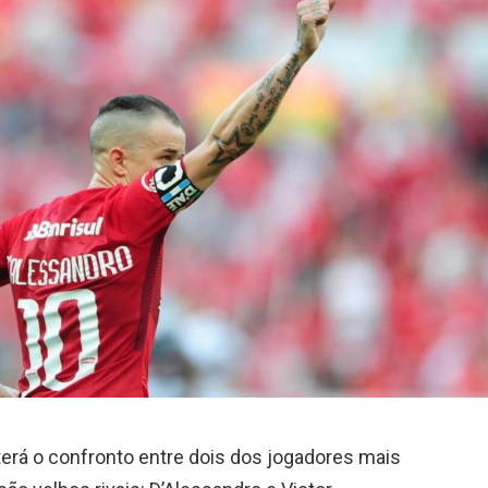
, terá o confronto entre dois dos jogadores mais