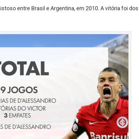
oso entre Brasil e Argentina, em 2010. A vitória foi dos