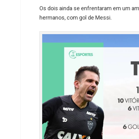
Os dois ainda se enfrentaram em um amist
hermanos, com gol de Messi.