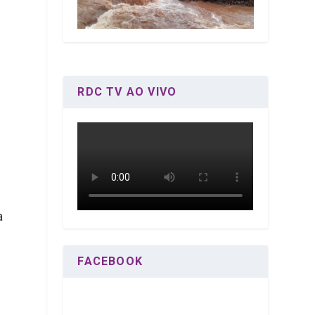
RDC TV AO VIVO
a
FACEBOOK