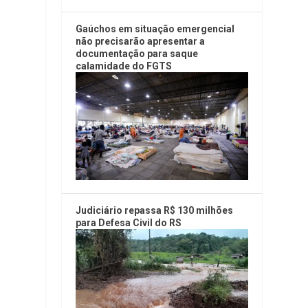
Gaúchos em situação emergencial
não precisarão apresentar a
documentação para saque
calamidade do FGTS
Judiciário repassa R$ 130 milhões
para Defesa Civil do RS