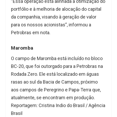
“Essa operação está alinhada à otimização do
portfólio e à melhoria de alocação do capital
da companhia, visando à geração de valor
para os nossos acionistas”, informou a
Petrobras em nota.
Maromba
O campo de Maromba está incluído no bloco
BC-20, que foi outorgado para a Petrobras na
Rodada Zero. Ele está localizado em águas
rasas ao sul da Bacia de Campos, próximo
aos campos de Peregrino e Papa-Terra que,
atualmente, se encontram em produção.
Reportagem:
Cristina Indio do Brasil / Agência
Brasil