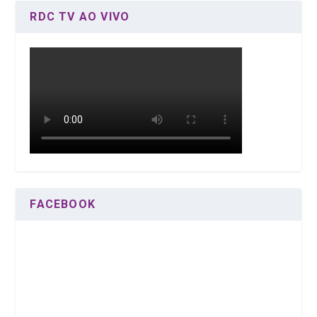
RDC TV AO VIVO
FACEBOOK