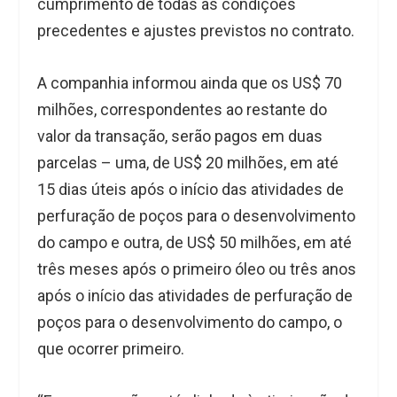
cumprimento de todas as condições
precedentes e ajustes previstos no contrato.
A companhia informou ainda que os US$ 70
milhões, correspondentes ao restante do
valor da transação, serão pagos em duas
parcelas – uma, de US$ 20 milhões, em até
15 dias úteis após o início das atividades de
perfuração de poços para o desenvolvimento
do campo e outra, de US$ 50 milhões, em até
três meses após o primeiro óleo ou três anos
após o início das atividades de perfuração de
poços para o desenvolvimento do campo, o
que ocorrer primeiro.