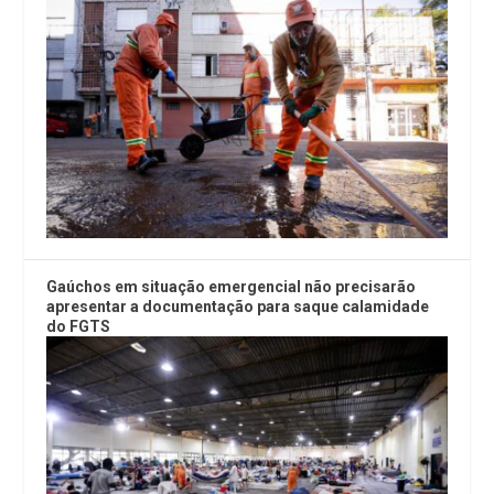
Gaúchos em situação emergencial não precisarão
apresentar a documentação para saque calamidade
do FGTS