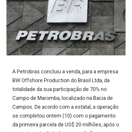
A Petrobras concluiu a venda, para a empresa
BW Offshore Production do Brasil Ltda, da
totalidade da sua participação de 70% no
Campo de Maromba, localizado na Bacia de
Campos. De acordo com a estatal, a operação
se completou ontem (10) com o pagamento
da primeira parcela de US$ 20 milhões, após o