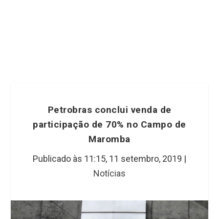
Petrobras conclui venda de
participação de 70% no Campo de
Maromba
Publicado às 11:15,
11 setembro, 2019
|
Notícias