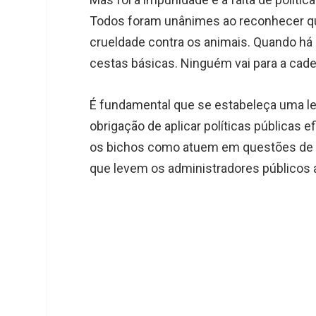
Todos foram unânimes ao reconhecer que
crueldade contra os animais. Quando h
cestas básicas. Ninguém vai para a cadei
É fundamental que se estabeleça uma le
obrigação de aplicar políticas públicas 
os bichos como atuem em questões de sa
que levem os administradores públicos a