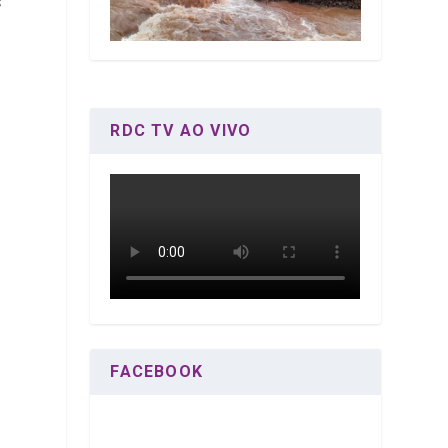
s
RDC TV AO VIVO
FACEBOOK