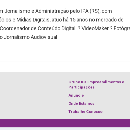
 Jornalismo e Administração pelo IPA (RS), com
ios e Mídias Digitais, atuo há 15 anos no mercado de
️ Coordenador de Conteúdo Digital. ? VideoMaker ? Fotógr
o Jornalismo Audiovisual
Grupo IEX Empreendimentos e
Participações
Anuncie
Onde Estamos
Trabalhe Conosco