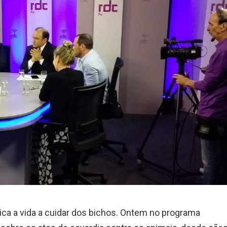
ca a vida a cuidar dos bichos. Ontem no programa