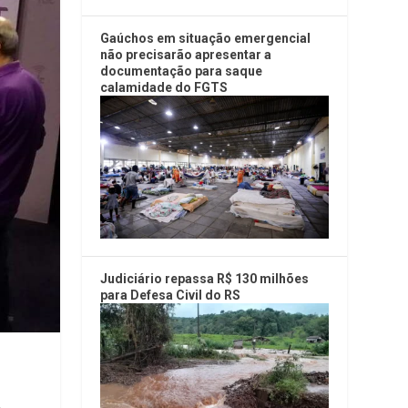
Gaúchos em situação emergencial
não precisarão apresentar a
documentação para saque
calamidade do FGTS
Judiciário repassa R$ 130 milhões
para Defesa Civil do RS