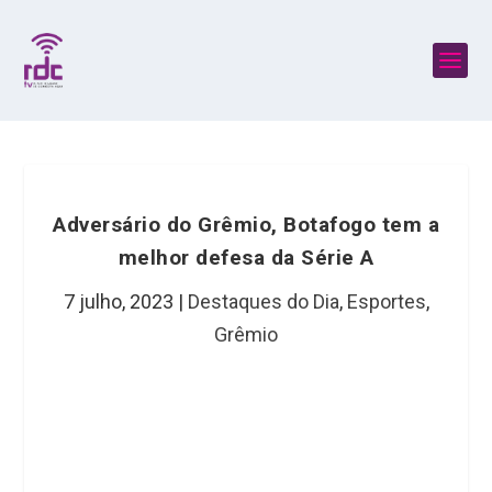
Adversário do Grêmio, Botafogo tem a
melhor defesa da Série A
7 julho, 2023
|
Destaques do Dia
,
Esportes
,
Grêmio