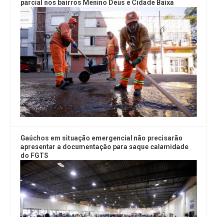
parcial nos bairros Menino Deus e Cidade Baixa
Gaúchos em situação emergencial não precisarão
apresentar a documentação para saque calamidade
do FGTS