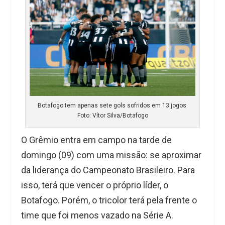
Botafogo tem apenas sete gols sofridos em 13 jogos.
Foto: Vítor Silva/Botafogo
O Grêmio entra em campo na tarde de
domingo (09) com uma missão: se aproximar
da liderança do Campeonato Brasileiro. Para
isso, terá que vencer o próprio líder, o
Botafogo. Porém, o tricolor terá pela frente o
time que foi menos vazado na Série A.