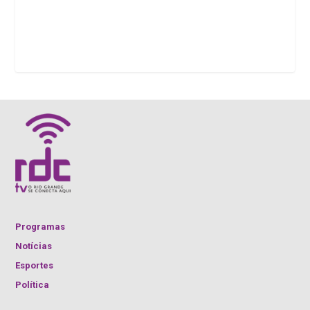
Programas
Notícias
Esportes
Política