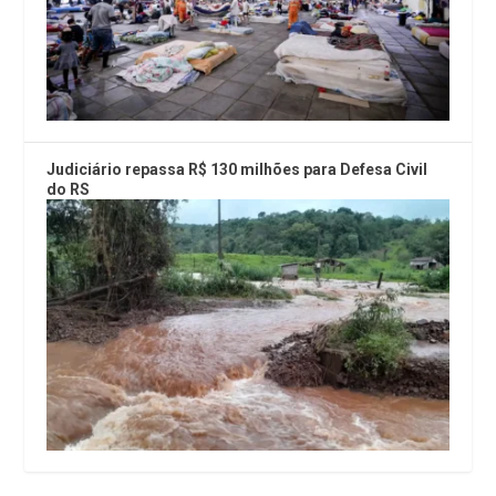
Judiciário repassa R$ 130 milhões para Defesa Civil
do RS