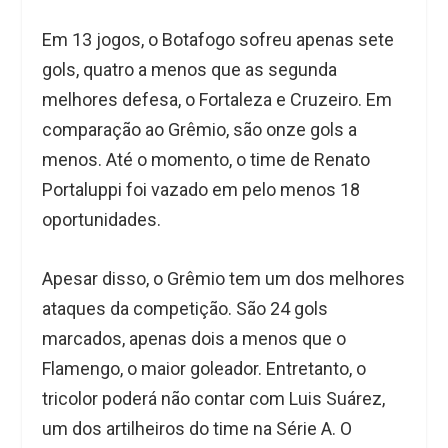
Em 13 jogos, o Botafogo sofreu apenas sete
gols, quatro a menos que as segunda
melhores defesa, o Fortaleza e Cruzeiro. Em
comparação ao Grêmio, são onze gols a
menos. Até o momento, o time de Renato
Portaluppi foi vazado em pelo menos 18
oportunidades.
Apesar disso, o Grêmio tem um dos melhores
ataques da competição. São 24 gols
marcados, apenas dois a menos que o
Flamengo, o maior goleador. Entretanto, o
tricolor poderá não contar com Luis Suárez,
um dos artilheiros do time na Série A. O