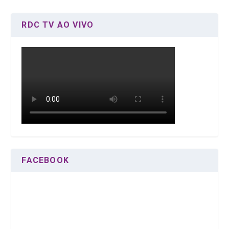
RDC TV AO VIVO
FACEBOOK