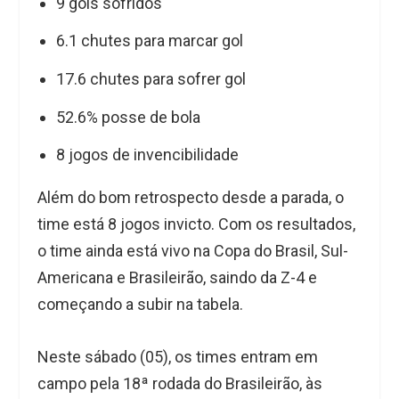
9 gols sofridos
6.1 chutes para marcar gol
17.6 chutes para sofrer gol
52.6% posse de bola
8 jogos de invencibilidade
Além do bom retrospecto desde a parada, o
time está 8 jogos invicto. Com os resultados,
o time ainda está vivo na Copa do Brasil, Sul-
Americana e Brasileirão, saindo da Z-4 e
começando a subir na tabela.
Neste sábado (05), os times entram em
campo pela 18ª rodada do Brasileirão, às