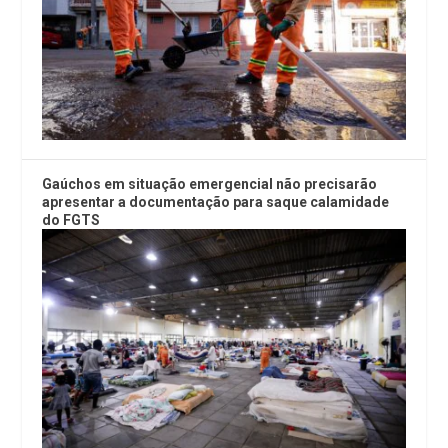
Gaúchos em situação emergencial não precisarão
apresentar a documentação para saque calamidade
do FGTS