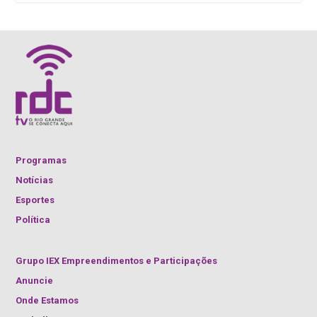
Programas
Notícias
Esportes
Política
Grupo IEX Empreendimentos e Participações
Anuncie
Onde Estamos