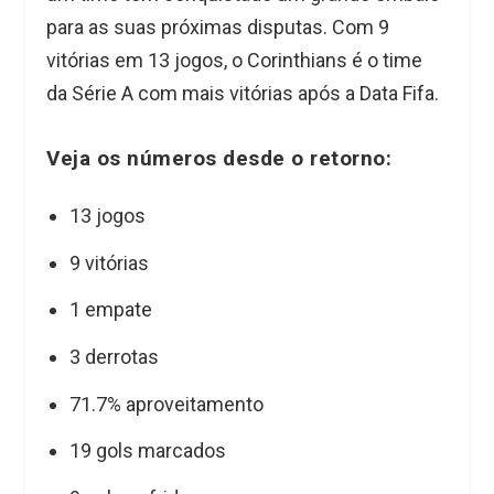
para as suas próximas disputas. Com 9
vitórias em 13 jogos, o Corinthians é o time
da Série A com mais vitórias após a Data Fifa.
Veja os números desde o retorno:
13 jogos
9 vitórias
1 empate
3 derrotas
71.7% aproveitamento
19 gols marcados