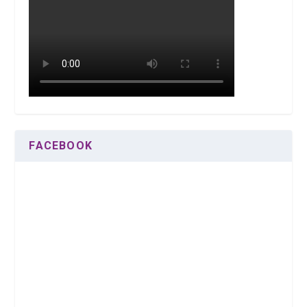
FACEBOOK