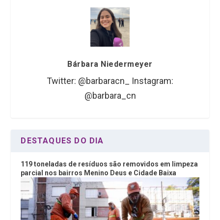
Bárbara Niedermeyer
Twitter: @barbaracn_ Instagram:
@barbara_cn
DESTAQUES DO DIA
119 toneladas de resíduos são removidos em limpeza
parcial nos bairros Menino Deus e Cidade Baixa