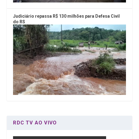
Judiciário repassa R$ 130 milhões para Defesa Civil
do RS
RDC TV AO VIVO