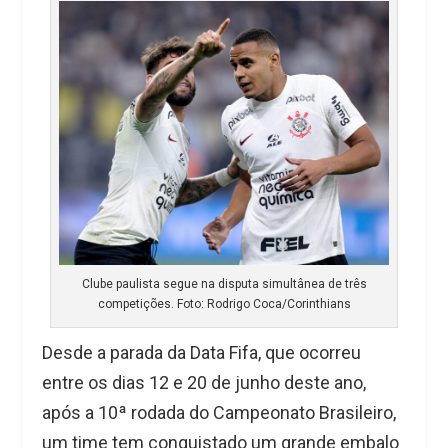
Clube paulista segue na disputa simultânea de três
competições. Foto: Rodrigo Coca/Corinthians
Desde a parada da Data Fifa, que ocorreu
entre os dias 12 e 20 de junho deste ano,
após a 10ª rodada do Campeonato Brasileiro,
um time tem conquistado um grande embalo