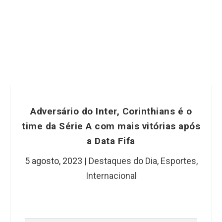
Adversário do Inter, Corinthians é o
time da Série A com mais vitórias após
a Data Fifa
5 agosto, 2023
|
Destaques do Dia
,
Esportes
,
Internacional