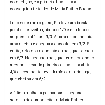
competição, e a primeira brasileira a
conseguir o feito desde Maria Esther Bueno.
Logo no primeiro game, Bia teve um break
point e aproveitou, abrindo 1/0 e não tendo
surpresas até abrir 3/0. A romena conseguiu
uma quebra e chegou a encostar em 3/2. Bia,
então, retomou o domínio do set, que fechou
em 6/2. No segundo set, que terminou com o
mesmo placar do primeiro, a brasileira abriu
4/0 e novamente teve domínio total do jogo,
que chefou em 6/2.
A última mulher a passar para a segunda
semana da competição foi Maria Esther