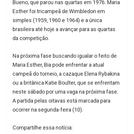
Bueno, que parou nas quartas em 1976. Maria
Esther foi tricampeã de Wimbledon em
simples (1959, 1960 e 1964) e a única
brasileira até hoje a avançar para as quartas
da competição.
Na próxima fase buscando igualar o feito de
Maria Esther, Bia pode enfrentar a atual
campeã do torneio, a cazaque Elena Rybakina
ou a britânica Katie Boulter, que se enfrentam
neste sábado por uma vaga na próxima fase.
A partida pelas oitavas está marcada para
ocorrer na segunda-feira (10).
Compartilhe essa notícia: