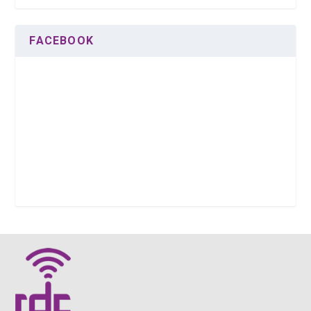
FACEBOOK