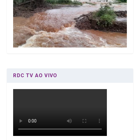
RDC TV AO VIVO