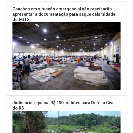
Gaúchos em situação emergencial não precisarão
apresentar a documentação para saque calamidade
do FGTS
Judiciário repassa R$ 130 milhões para Defesa Civil
do RS