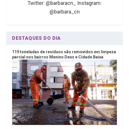
Twitter: @barbaracn_ Instagram:
@barbara_cn
DESTAQUES DO DIA
119 toneladas de resíduos são removidos em limpeza
parcial nos bairros Menino Deus e Cidade Baixa