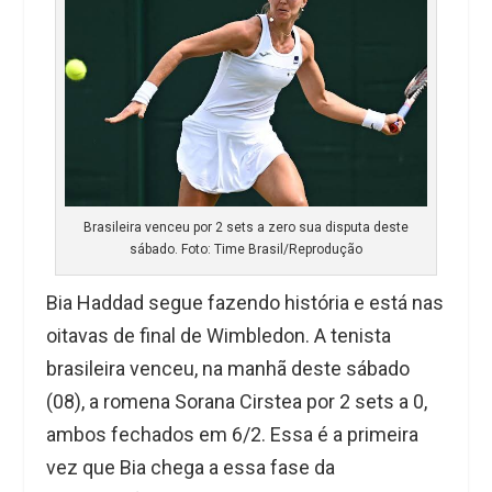
Brasileira venceu por 2 sets a zero sua disputa deste
sábado. Foto: Time Brasil/Reprodução
Bia Haddad segue fazendo história e está nas
oitavas de final de Wimbledon. A tenista
brasileira venceu, na manhã deste sábado
(08), a romena Sorana Cirstea por 2 sets a 0,
ambos fechados em 6/2. Essa é a primeira
vez que Bia chega a essa fase da