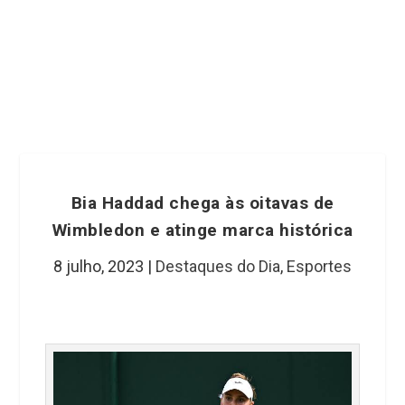
Bia Haddad chega às oitavas de
Wimbledon e atinge marca histórica
8 julho, 2023
|
Destaques do Dia
,
Esportes