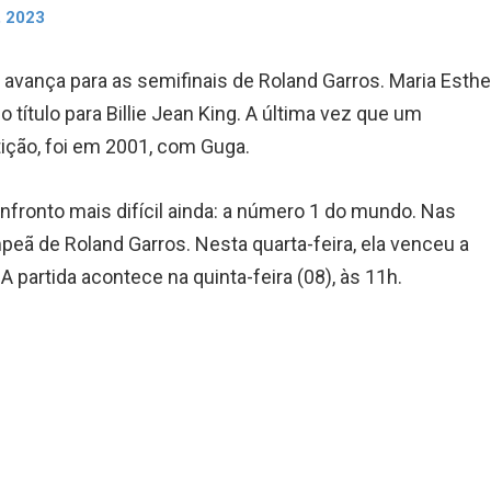
, 2023
 avança para as semifinais de Roland Garros. Maria Esthe
 título para Billie Jean King. A última vez que um
ição, foi em 2001, com Guga.
nfronto mais difícil ainda: a número 1 do mundo. Nas
mpeã de Roland Garros. Nesta quarta-feira, ela venceu a
 partida acontece na quinta-feira (08), às 11h.