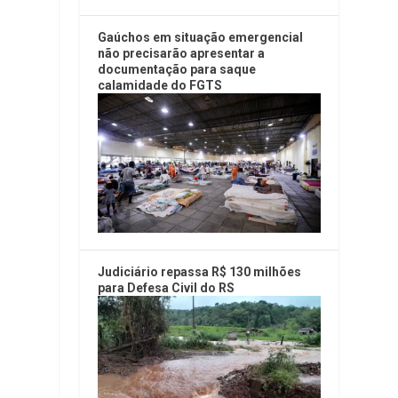
Gaúchos em situação emergencial
não precisarão apresentar a
documentação para saque
calamidade do FGTS
Judiciário repassa R$ 130 milhões
para Defesa Civil do RS