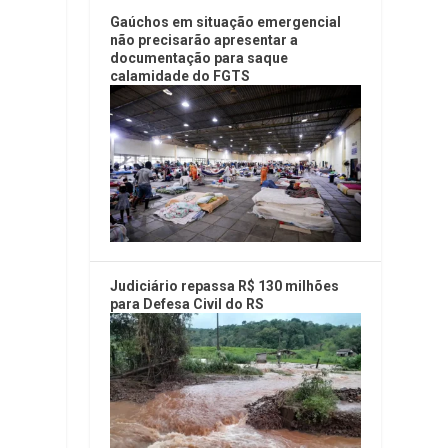
Gaúchos em situação emergencial
não precisarão apresentar a
documentação para saque
calamidade do FGTS
Judiciário repassa R$ 130 milhões
para Defesa Civil do RS