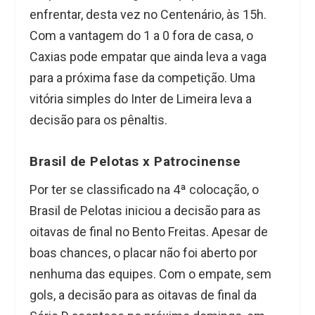
enfrentar, desta vez no Centenário, às 15h.
Com a vantagem do 1 a 0 fora de casa, o
Caxias pode empatar que ainda leva a vaga
para a próxima fase da competição. Uma
vitória simples do Inter de Limeira leva a
decisão para os pênaltis.
Brasil de Pelotas x Patrocinense
Por ter se classificado na 4ª colocação, o
Brasil de Pelotas iniciou a decisão para as
oitavas de final no Bento Freitas. Apesar de
boas chances, o placar não foi aberto por
nenhuma das equipes. Com o empate, sem
gols, a decisão para as oitavas de final da