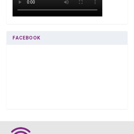
FACEBOOK