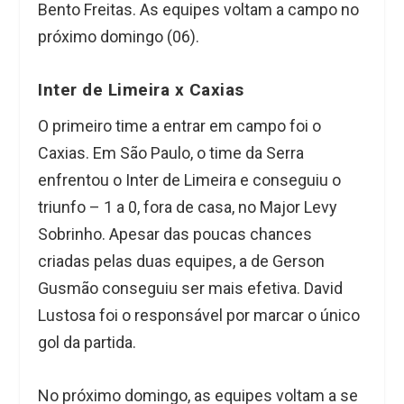
Bento Freitas. As equipes voltam a campo no
próximo domingo (06).
Inter de Limeira x Caxias
O primeiro time a entrar em campo foi o
Caxias. Em São Paulo, o time da Serra
enfrentou o Inter de Limeira e conseguiu o
triunfo – 1 a 0, fora de casa, no Major Levy
Sobrinho. Apesar das poucas chances
criadas pelas duas equipes, a de Gerson
Gusmão conseguiu ser mais efetiva. David
Lustosa foi o responsável por marcar o único
gol da partida.
No próximo domingo, as equipes voltam a se