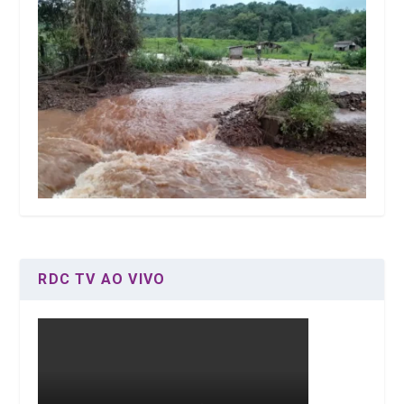
RDC TV AO VIVO