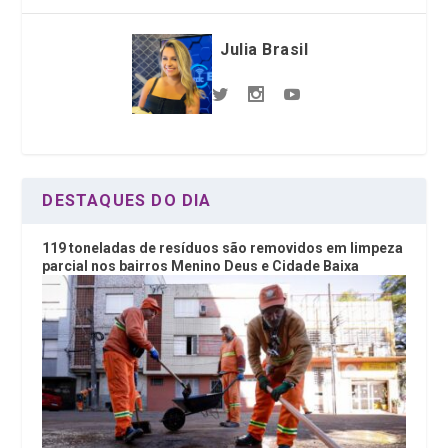
Julia Brasil
DESTAQUES DO DIA
119 toneladas de resíduos são removidos em limpeza
parcial nos bairros Menino Deus e Cidade Baixa