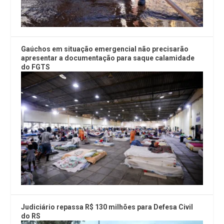
Gaúchos em situação emergencial não precisarão
apresentar a documentação para saque calamidade
do FGTS
Judiciário repassa R$ 130 milhões para Defesa Civil
do RS