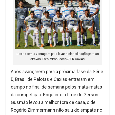
Caxias tem a vantagem para levar a classificação para as
oitavas. Foto: Vitor Soccol/SER Caxias
Após avançarem para a próxima fase da Série
D, Brasil de Pelotas e Caxias entraram em
campo no final de semana pelos mata-matas
da competição. Enquanto o time de Gerson
Gusmão levou a melhor fora de casa, o de
Rogério Zimmermann não saiu do empate no