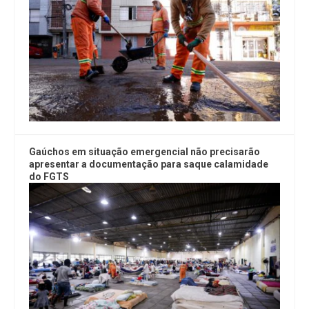
Gaúchos em situação emergencial não precisarão
apresentar a documentação para saque calamidade
do FGTS