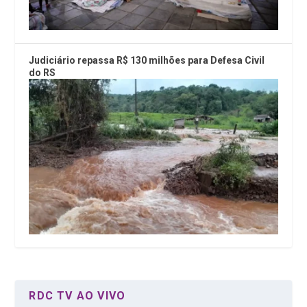
Judiciário repassa R$ 130 milhões para Defesa Civil
do RS
RDC TV AO VIVO