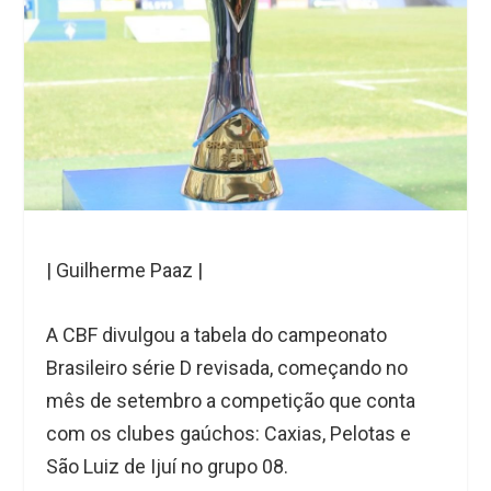
| Guilherme Paaz |
A CBF divulgou a tabela do campeonato
Brasileiro série D revisada, começando no
mês de setembro a competição que conta
com os clubes gaúchos: Caxias, Pelotas e
São Luiz de Ijuí no grupo 08.