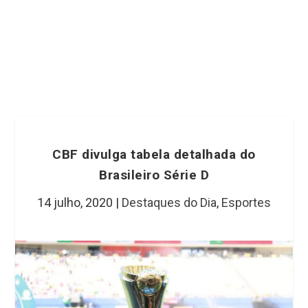
CBF divulga tabela detalhada do
Brasileiro Série D
14 julho, 2020
|
Destaques do Dia
,
Esportes