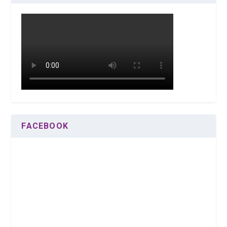
FACEBOOK