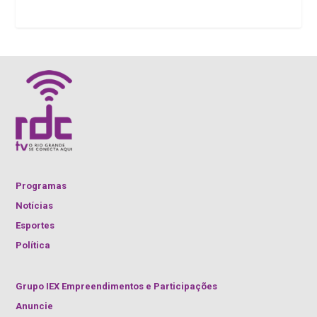
Programas
Notícias
Esportes
Política
Grupo IEX Empreendimentos e Participações
Anuncie