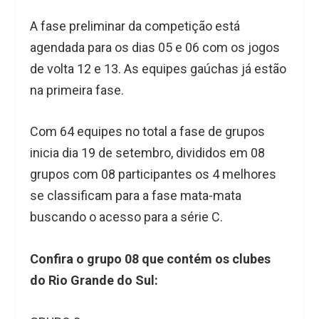
A fase preliminar da competição está
agendada para os dias 05 e 06 com os jogos
de volta 12 e 13. As equipes gaúchas já estão
na primeira fase.
Com 64 equipes no total a fase de grupos
inicia dia 19 de setembro, divididos em 08
grupos com 08 participantes os 4 melhores
se classificam para a fase mata-mata
buscando o acesso para a série C.
Confira o grupo 08 que contém os clubes
do Rio Grande do Sul: