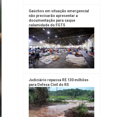
Gaúchos em situação emergencial
não precisarão apresentar a
documentação para saque
calamidade do FGTS
Judiciário repassa R$ 130 milhões
para Defesa Civil do RS