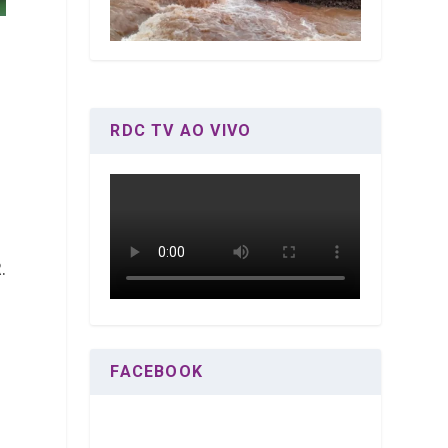
RDC TV AO VIVO
.
FACEBOOK