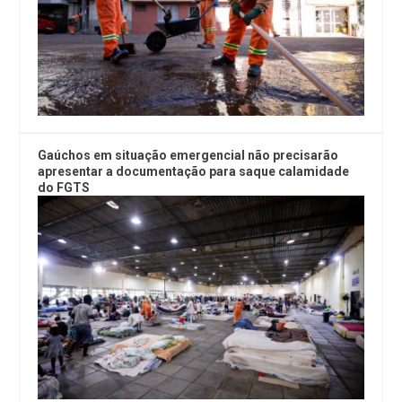
Gaúchos em situação emergencial não precisarão
apresentar a documentação para saque calamidade
do FGTS