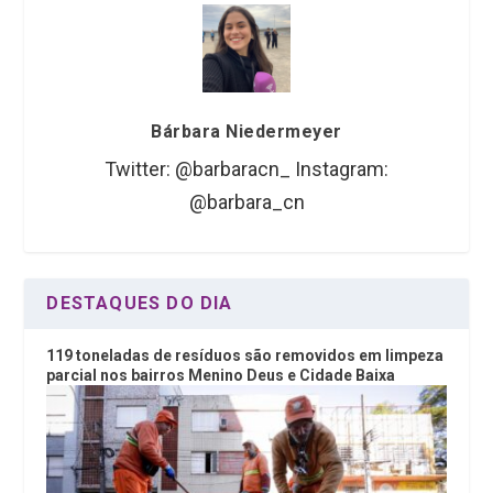
Bárbara Niedermeyer
Twitter: @barbaracn_ Instagram:
@barbara_cn
DESTAQUES DO DIA
119 toneladas de resíduos são removidos em limpeza
parcial nos bairros Menino Deus e Cidade Baixa