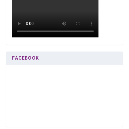
FACEBOOK