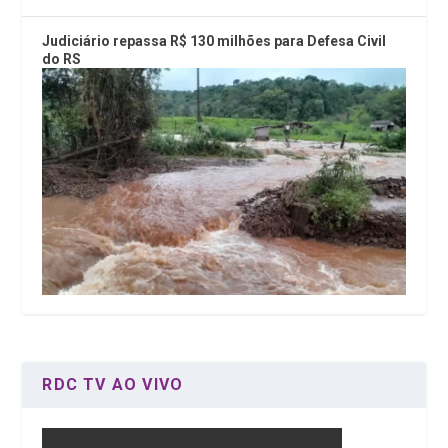
Judiciário repassa R$ 130 milhões para Defesa Civil
do RS
RDC TV AO VIVO