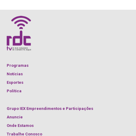
Programas
Notícias
Esportes
Política
Grupo IEX Empreendimentos e Participações
Anuncie
Onde Estamos
Trabalhe Conosco