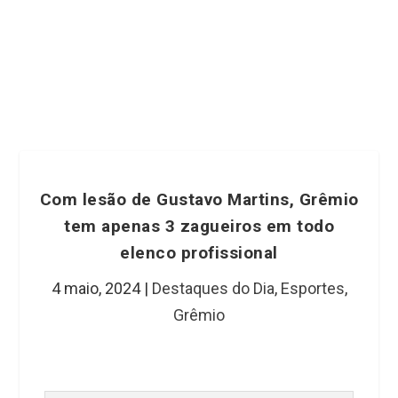
Com lesão de Gustavo Martins, Grêmio
tem apenas 3 zagueiros em todo
elenco profissional
4 maio, 2024
|
Destaques do Dia
,
Esportes
,
Grêmio