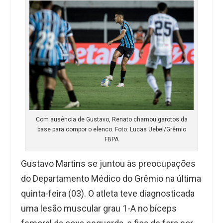
Com ausência de Gustavo, Renato chamou garotos da
base para compor o elenco. Foto: Lucas Uebel/Grêmio
FBPA
Gustavo Martins se juntou às preocupações
do Departamento Médico do Grêmio na última
quinta-feira (03). O atleta teve diagnosticada
uma lesão muscular grau 1-A no bíceps