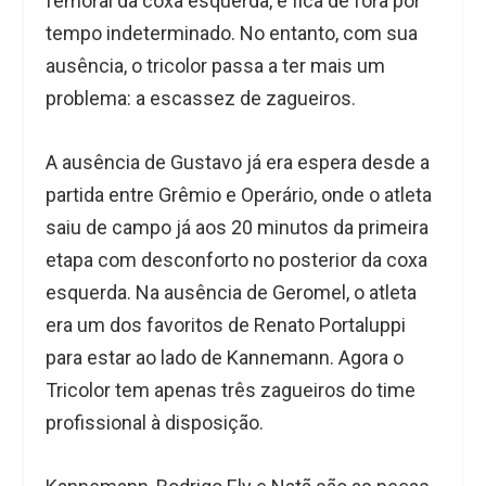
femoral da coxa esquerda, e fica de fora por
tempo indeterminado. No entanto, com sua
ausência, o tricolor passa a ter mais um
problema: a escassez de zagueiros.
A ausência de Gustavo já era espera desde a
partida entre Grêmio e Operário, onde o atleta
saiu de campo já aos 20 minutos da primeira
etapa com desconforto no posterior da coxa
esquerda. Na ausência de Geromel, o atleta
era um dos favoritos de Renato Portaluppi
para estar ao lado de Kannemann. Agora o
Tricolor tem apenas três zagueiros do time
profissional à disposição.