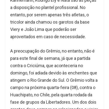
Kannemann, Rodrigo Ely e Natã são as peças
a disposição no plantel profissional. No
entanto, por serem apenas três atletas, o
tricolor ainda chamou os garotos da base
Viery e João Lima que poderão ser
aproveitados em caso de necessidade.
A preocupação do Grêmio, no entanto, não é
para este final de semana, já que a partida
contra o Criciúma, que aconteceria no
domingo, foi adiada devido às enchentes que
atingem o Rio Grande do Sul. O Grêmio volta a
campo na próxima quarta-feira (08), contra o
Huachipato, no Chile, pela quarta rodada da
fase de grupos da Libertadores. Um dos dois