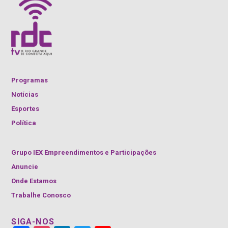
Programas
Notícias
Esportes
Política
Grupo IEX Empreendimentos e Participações
Anuncie
Onde Estamos
Trabalhe Conosco
SIGA-NOS