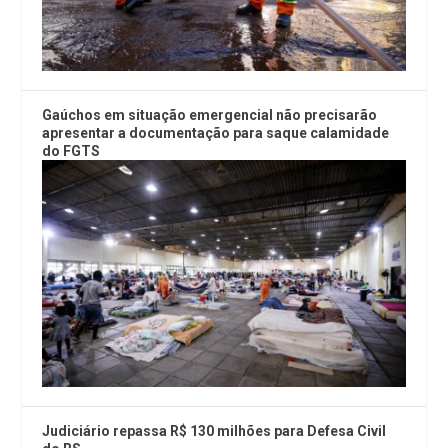
Gaúchos em situação emergencial não precisarão
apresentar a documentação para saque calamidade
do FGTS
Judiciário repassa R$ 130 milhões para Defesa Civil