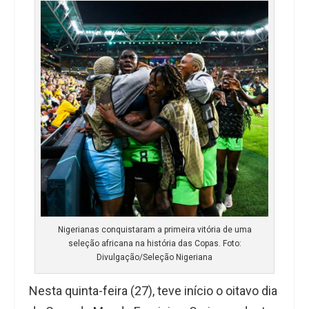
Nigerianas conquistaram a primeira vitória de uma
seleção africana na história das Copas. Foto:
Divulgação/Seleção Nigeriana
Nesta quinta-feira (27), teve início o oitavo dia