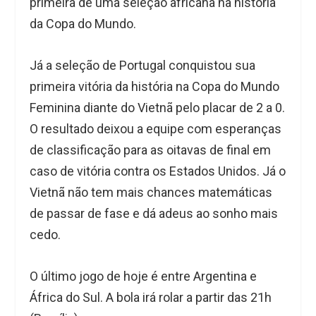
primeira de uma seleção africana na história
da Copa do Mundo.
Já a seleção de Portugal conquistou sua
primeira vitória da história na Copa do Mundo
Feminina diante do Vietnã pelo placar de 2 a 0.
O resultado deixou a equipe com esperanças
de classificação para as oitavas de final em
caso de vitória contra os Estados Unidos. Já o
Vietnã não tem mais chances matemáticas
de passar de fase e dá adeus ao sonho mais
cedo.
O último jogo de hoje é entre Argentina e
África do Sul. A bola irá rolar a partir das 21h