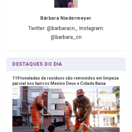
Bárbara Niedermeyer
Twitter: @barbaracn_ Instagram:
@barbara_cn
DESTAQUES DO DIA
119 toneladas de resíduos são removidos em limpeza
parcial nos bairros Menino Deus e Cidade Baixa