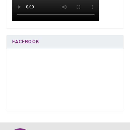
FACEBOOK