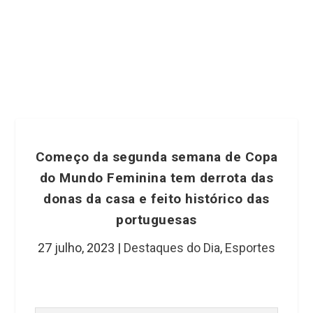
Começo da segunda semana de Copa
do Mundo Feminina tem derrota das
donas da casa e feito histórico das
portuguesas
27 julho, 2023
|
Destaques do Dia
,
Esportes