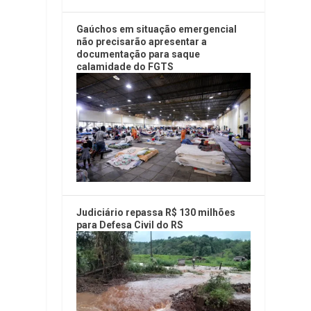
Gaúchos em situação emergencial
não precisarão apresentar a
documentação para saque
calamidade do FGTS
Judiciário repassa R$ 130 milhões
para Defesa Civil do RS