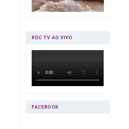
RDC TV AO VIVO
FACEBOOK