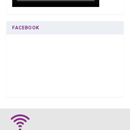
FACEBOOK