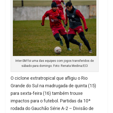
Inter-SM foi uma das equipes com jogos transferidos de
sábado para domingo. Foto: Renata Medina/ECI
O ciclone extratropical que afligiu o Rio
Grande do Sul na madrugada de quinta (15)
para sexta-feira (16) também trouxe
impactos para o futebol. Partidas da 10ª
rodada do Gauchão Série A-2 – Divisão de