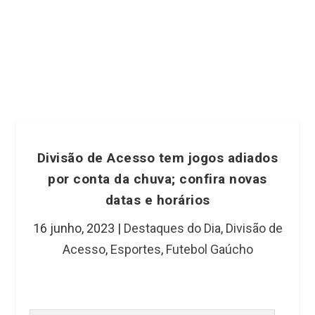
Divisão de Acesso tem jogos adiados
por conta da chuva; confira novas
datas e horários
16 junho, 2023
|
Destaques do Dia
,
Divisão de
Acesso
,
Esportes
,
Futebol Gaúcho