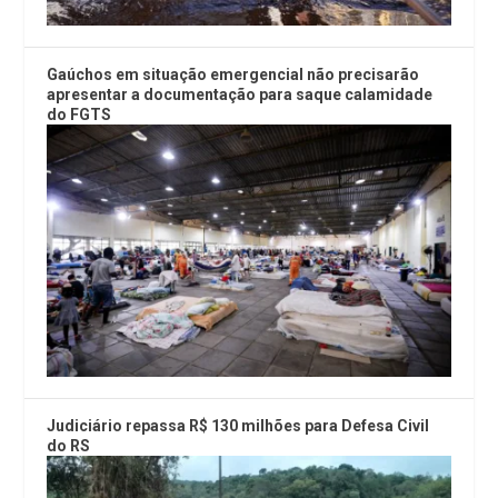
Gaúchos em situação emergencial não precisarão
apresentar a documentação para saque calamidade
do FGTS
Judiciário repassa R$ 130 milhões para Defesa Civil
do RS