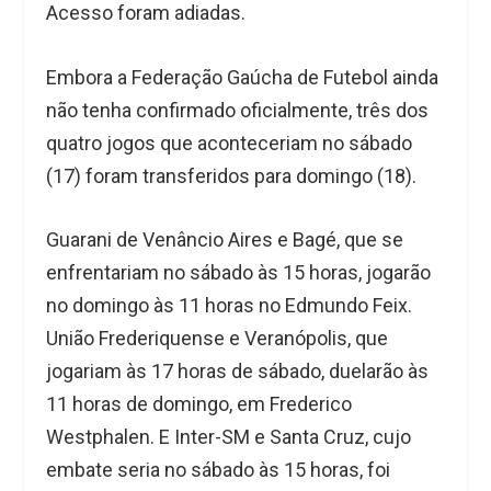
Acesso foram adiadas.
Embora a Federação Gaúcha de Futebol ainda
não tenha confirmado oficialmente, três dos
quatro jogos que aconteceriam no sábado
(17) foram transferidos para domingo (18).
Guarani de Venâncio Aires e Bagé, que se
enfrentariam no sábado às 15 horas, jogarão
no domingo às 11 horas no Edmundo Feix.
União Frederiquense e Veranópolis, que
jogariam às 17 horas de sábado, duelarão às
11 horas de domingo, em Frederico
Westphalen. E Inter-SM e Santa Cruz, cujo
embate seria no sábado às 15 horas, foi