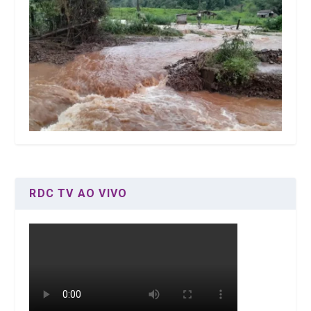
RDC TV AO VIVO