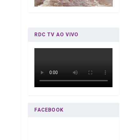
RDC TV AO VIVO
FACEBOOK