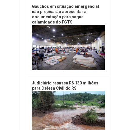
Gaúchos em situação emergencial
não precisarão apresentar a
documentação para saque
calamidade do FGTS
Judiciário repassa R$ 130 milhões
para Defesa Civil do RS