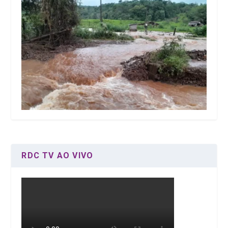
RDC TV AO VIVO