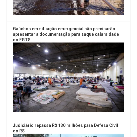
Gaúchos em situação emergencial não precisarão
apresentar a documentação para saque calamidade
do FGTS
Judiciário repassa R$ 130 milhões para Defesa Civil
do RS