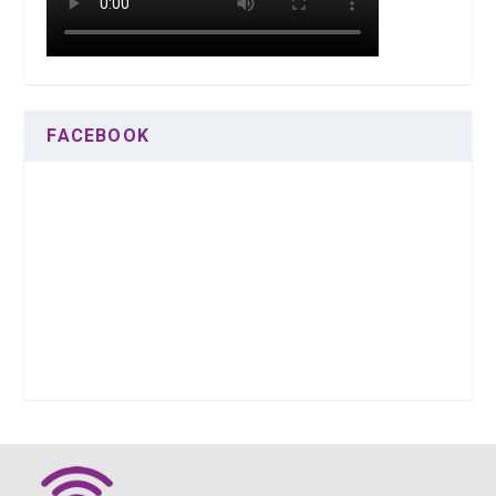
FACEBOOK