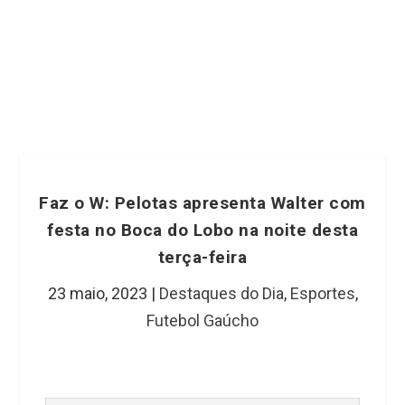
Faz o W: Pelotas apresenta Walter com
festa no Boca do Lobo na noite desta
terça-feira
23 maio, 2023
|
Destaques do Dia
,
Esportes
,
Futebol Gaúcho