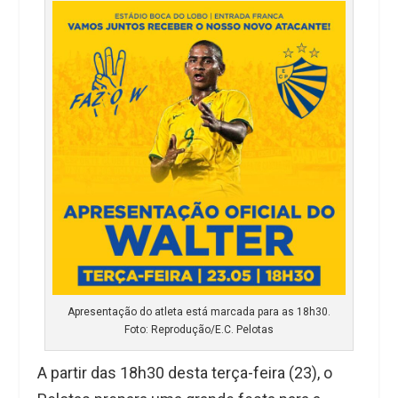
Apresentação do atleta está marcada para as 18h30.
Foto: Reprodução/E.C. Pelotas
A partir das 18h30 desta terça-feira (23), o