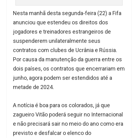
Nesta manhã desta segunda-feira (22) a Fifa
anunciou que estendeu os direitos dos
jogadores e treinadores estrangeiros de
suspenderem unilateralmente seus
contratos com clubes de Ucrânia e Rússia.
Por causa da manutenção da guerra entre os
dois países, os contratos que encerrariam em
junho, agora podem ser estendidos até a
metade de 2024.
A notícia é boa para os colorados, já que
zagueiro Vitão poderá seguir no Internacional
e não precisará sair no meio do ano como era
previsto e desfalcar o elenco do