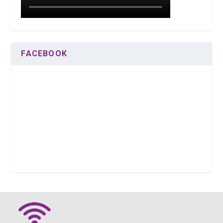
FACEBOOK