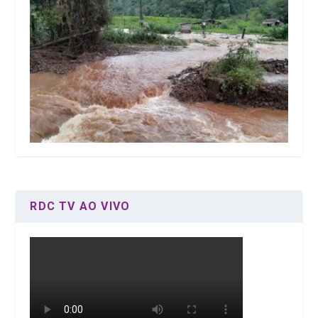
RDC TV AO VIVO