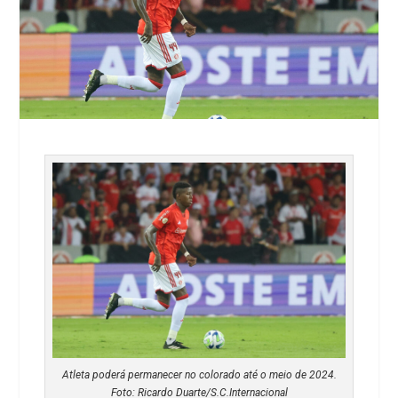
Atleta poderá permanecer no colorado até o meio de 2024.
Foto: Ricardo Duarte/S.C.Internacional