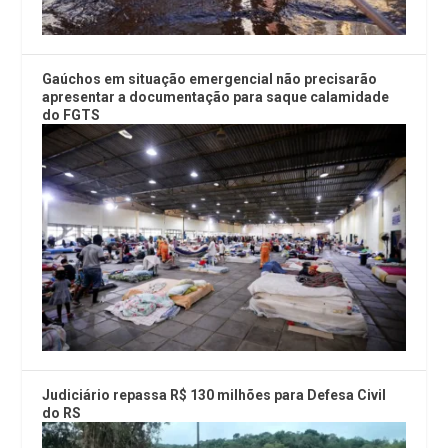
Gaúchos em situação emergencial não precisarão
apresentar a documentação para saque calamidade
do FGTS
Judiciário repassa R$ 130 milhões para Defesa Civil
do RS