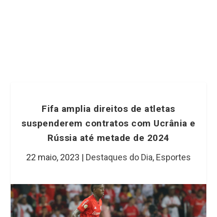
Fifa amplia direitos de atletas
suspenderem contratos com Ucrânia e
Rússia até metade de 2024
22 maio, 2023
|
Destaques do Dia
,
Esportes