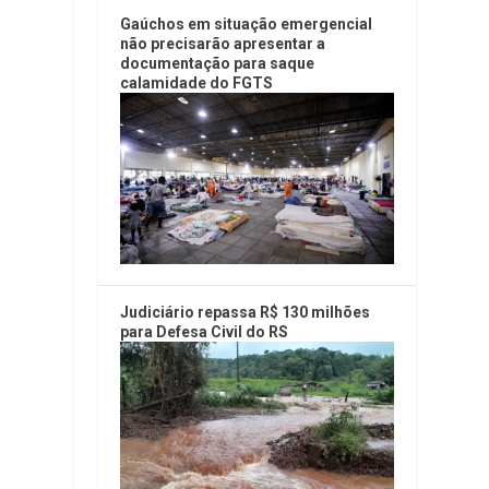
Gaúchos em situação emergencial
não precisarão apresentar a
documentação para saque
calamidade do FGTS
o
Judiciário repassa R$ 130 milhões
para Defesa Civil do RS