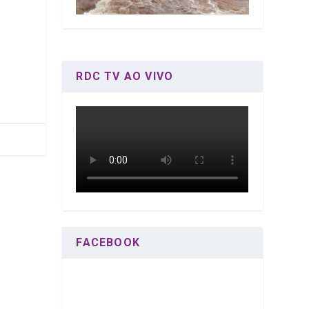
RDC TV AO VIVO
FACEBOOK