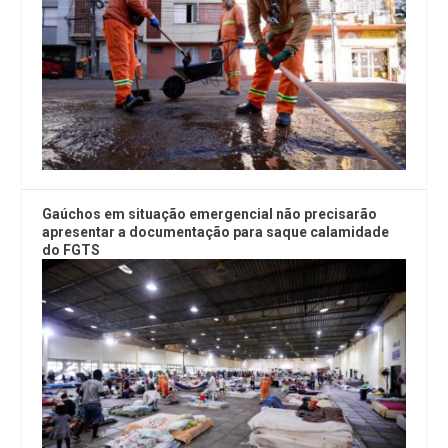
Gaúchos em situação emergencial não precisarão
apresentar a documentação para saque calamidade
do FGTS