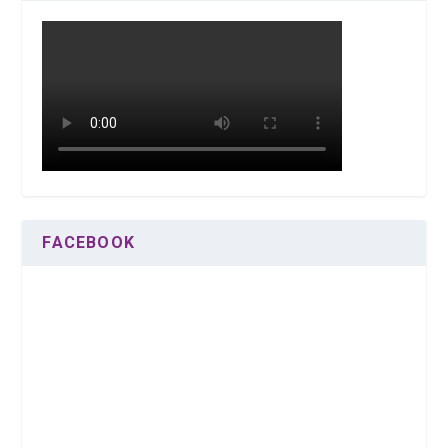
FACEBOOK