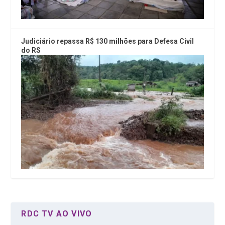
Judiciário repassa R$ 130 milhões para Defesa Civil
do RS
RDC TV AO VIVO