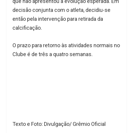
que não apresentou a evolução esperada. Em
decisão conjunta com o atleta, decidiu-se
então pela intervenção para retirada da
calcificação.
O prazo para retorno às atividades normais no
Clube é de três a quatro semanas.
Texto e Foto: Divulgação/ Grêmio Oficial