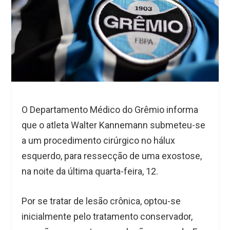
O Departamento Médico do Grêmio informa
que o atleta Walter Kannemann submeteu-se
a um procedimento cirúrgico no hálux
esquerdo, para ressecção de uma exostose,
na noite da última quarta-feira, 12.
Por se tratar de lesão crônica, optou-se
inicialmente pelo tratamento conservador,