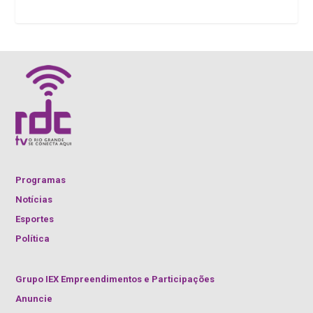
Programas
Notícias
Esportes
Política
Grupo IEX Empreendimentos e Participações
Anuncie