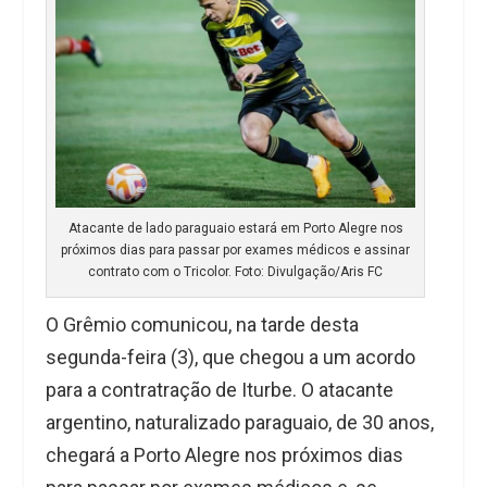
Atacante de lado paraguaio estará em Porto Alegre nos
próximos dias para passar por exames médicos e assinar
contrato com o Tricolor. Foto: Divulgação/Aris FC
O Grêmio comunicou, na tarde desta
segunda-feira (3), que chegou a um acordo
para a contratração de Iturbe. O atacante
argentino, naturalizado paraguaio, de 30 anos,
chegará a Porto Alegre nos próximos dias