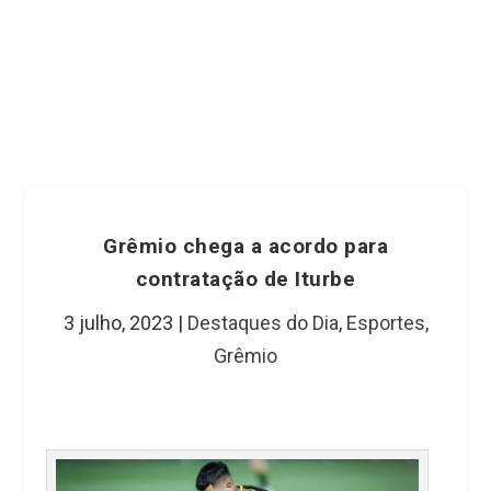
Grêmio chega a acordo para
contratação de Iturbe
3 julho, 2023
|
Destaques do Dia
,
Esportes
,
Grêmio