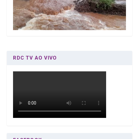
RDC TV AO VIVO