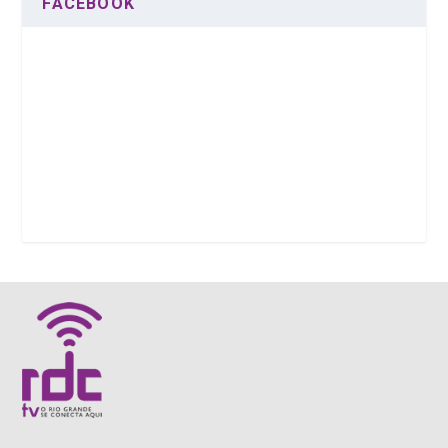
FACEBOOK