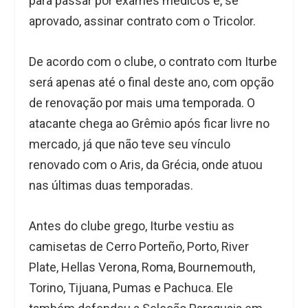
para passar por exames médicos e, se
aprovado, assinar contrato com o Tricolor.
De acordo com o clube, o contrato com Iturbe
será apenas até o final deste ano, com opção
de renovação por mais uma temporada. O
atacante chega ao Grêmio após ficar livre no
mercado, já que não teve seu vínculo
renovado com o Aris, da Grécia, onde atuou
nas últimas duas temporadas.
Antes do clube grego, Iturbe vestiu as
camisetas de Cerro Porteño, Porto, River
Plate, Hellas Verona, Roma, Bournemouth,
Torino, Tijuana, Pumas e Pachuca. Ele