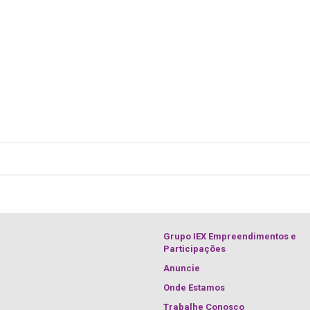
Grupo IEX Empreendimentos e
Participações
Anuncie
Onde Estamos
Trabalhe Conosco