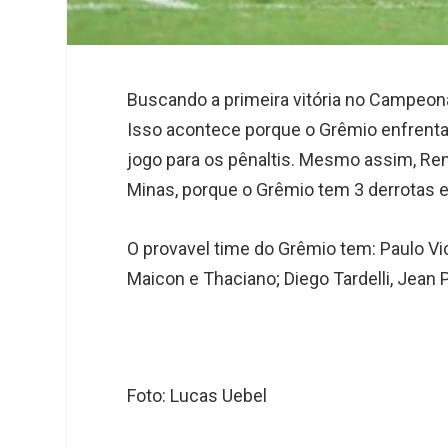
Buscando a primeira vitória no Campeona
Isso acontece porque o Grêmio enfrenta 
jogo para os pênaltis. Mesmo assim, Ren
Minas, porque o Grêmio tem 3 derrotas e
O provavel time do Grêmio tem: Paulo Vi
Maicon e Thaciano; Diego Tardelli, Jean 
Foto: Lucas Uebel