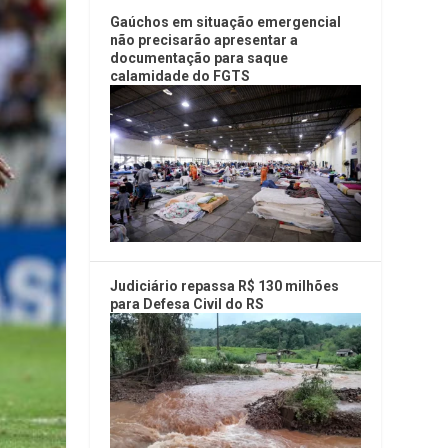
Gaúchos em situação emergencial
não precisarão apresentar a
documentação para saque
calamidade do FGTS
Judiciário repassa R$ 130 milhões
para Defesa Civil do RS