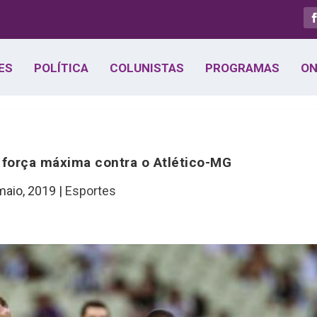
ES
POLÍTICA
COLUNISTAS
PROGRAMAS
ON
força máxima contra o Atlético-MG
maio, 2019
|
Esportes