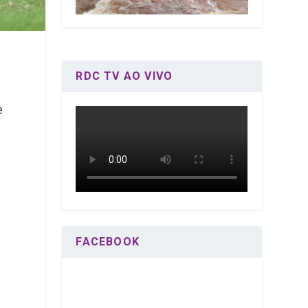
RDC TV AO VIVO
e
FACEBOOK