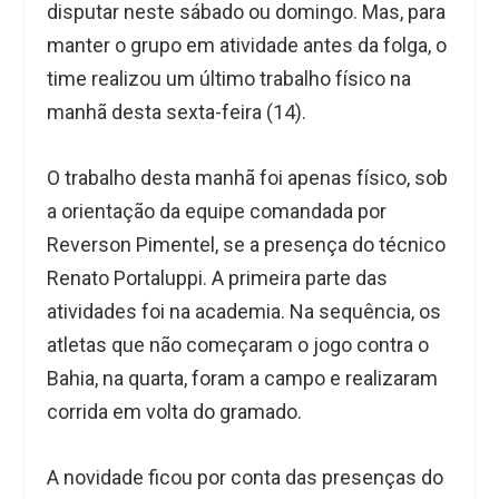
disputar neste sábado ou domingo. Mas, para
manter o grupo em atividade antes da folga, o
time realizou um último trabalho físico na
manhã desta sexta-feira (14).
O trabalho desta manhã foi apenas físico, sob
a orientação da equipe comandada por
Reverson Pimentel, se a presença do técnico
Renato Portaluppi. A primeira parte das
atividades foi na academia. Na sequência, os
atletas que não começaram o jogo contra o
Bahia, na quarta, foram a campo e realizaram
corrida em volta do gramado.
A novidade ficou por conta das presenças do