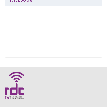
FACEBOOK