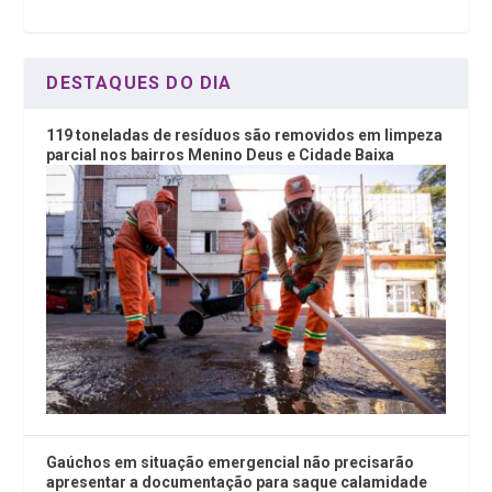
DESTAQUES DO DIA
119 toneladas de resíduos são removidos em limpeza
parcial nos bairros Menino Deus e Cidade Baixa
Gaúchos em situação emergencial não precisarão
apresentar a documentação para saque calamidade