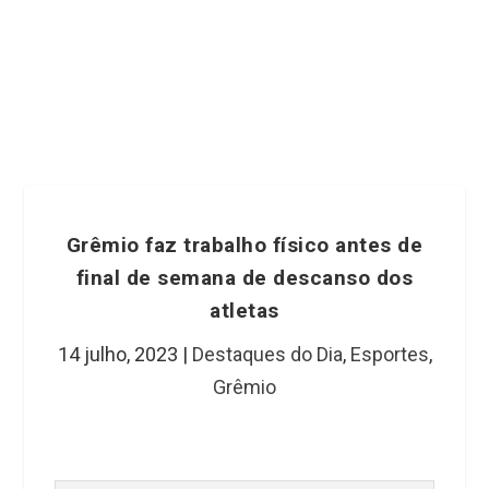
Grêmio faz trabalho físico antes de
final de semana de descanso dos
atletas
14 julho, 2023
|
Destaques do Dia
,
Esportes
,
Grêmio