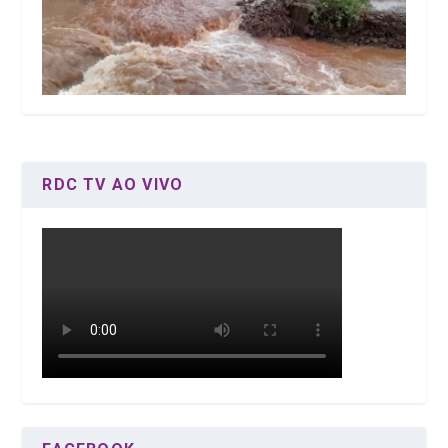
RDC TV AO VIVO