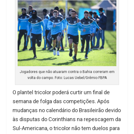
Jogadores que não atuaram contra o Bahia correram em
volta do campo. Foto: Lucas Uebel/Grêmio FBPA
O plantel tricolor poderá curtir um final de
semana de folga das competições. Após
mudanças no calendário do Brasileirão devido
às disputas do Corinthians na repescagem da
Sul-Americana, o tricolor não tem duelos para