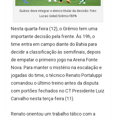
Suárez deve integrar o elenco titular da decisão. Foto:
Lucas Uebel/Grêmio FBPA
Nesta quarta-feira (12), o Grêmio tem uma
importante decisão pela frente. Às 19h, o
time entra em campo diante do Bahia para
decidir a classificação às semifinais, depois
de empatar o primeiro jogo na Arena Fonte
Nova. Para manter o mistério na escalação e
jogadas do time, o técnico Renato Portaluppi
comandou o último treino antes da disputa
com portões fechados no CT Presidente Luiz
Carvalho nesta terça-feira (11).
Renato orientou um trabalho tático com a