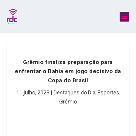
Grêmio finaliza preparação para
enfrentar o Bahia em jogo decisivo da
Copa do Brasil
11 julho, 2023
|
Destaques do Dia
,
Esportes
,
Grêmio