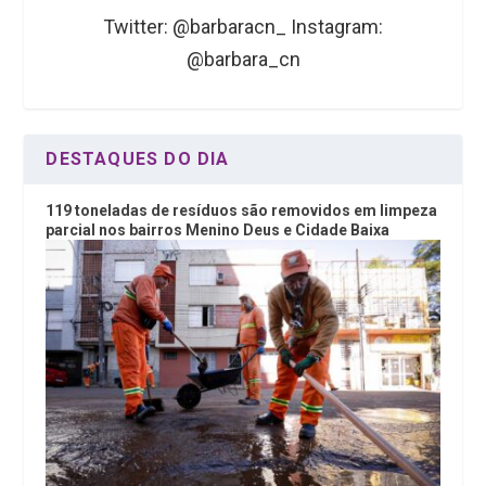
Twitter: @barbaracn_ Instagram:
@barbara_cn
DESTAQUES DO DIA
119 toneladas de resíduos são removidos em limpeza
parcial nos bairros Menino Deus e Cidade Baixa