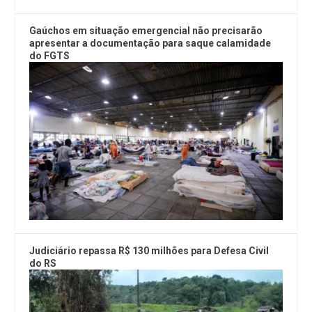
Gaúchos em situação emergencial não precisarão
apresentar a documentação para saque calamidade
do FGTS
Judiciário repassa R$ 130 milhões para Defesa Civil
do RS