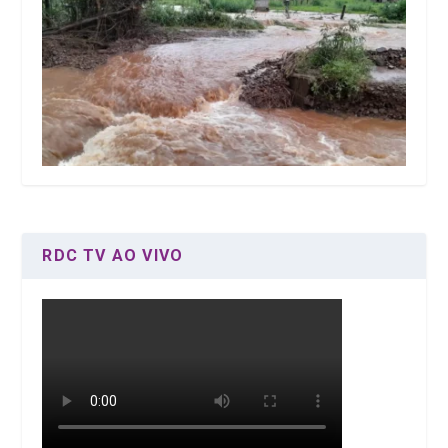
RDC TV AO VIVO