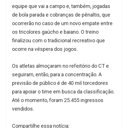
equipe que vai a campo e, também, jogadas
de bola parada e cobranças de pênaltis, que
ocorrerão no caso de um novo empate entre
os tricolores gaúcho e baiano. O treino
finalizou com o tradicional recreativo que
ocorre na véspera dos jogos.
Os atletas almoçaram no refeitório do CT e
seguiram, então, para a concentração. A
previsão de público é de 40 mil torcedores
para apoiar o time em busca da classificação.
Até o momento, foram 25.455 ingressos
vendidos.
Compartilhe essa notícia: