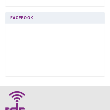
FACEBOOK