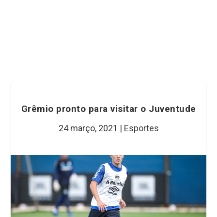
Grêmio pronto para visitar o Juventude
24 março, 2021
|
Esportes