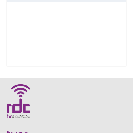
Programas