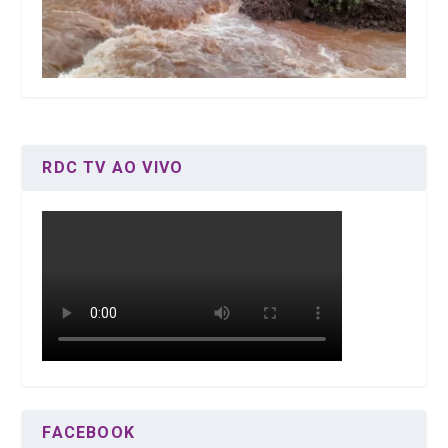
RDC TV AO VIVO
FACEBOOK