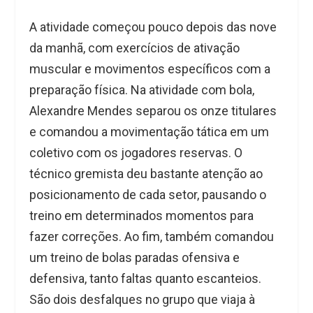
A atividade começou pouco depois das nove
da manhã, com exercícios de ativação
muscular e movimentos específicos com a
preparação física. Na atividade com bola,
Alexandre Mendes separou os onze titulares
e comandou a movimentação tática em um
coletivo com os jogadores reservas. O
técnico gremista deu bastante atenção ao
posicionamento de cada setor, pausando o
treino em determinados momentos para
fazer correções. Ao fim, também comandou
um treino de bolas paradas ofensiva e
defensiva, tanto faltas quanto escanteios.
São dois desfalques no grupo que viaja à