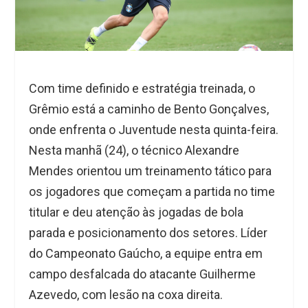
Com time definido e estratégia treinada, o
Grêmio está a caminho de Bento Gonçalves,
onde enfrenta o Juventude nesta quinta-feira.
Nesta manhã (24), o técnico Alexandre
Mendes orientou um treinamento tático para
os jogadores que começam a partida no time
titular e deu atenção às jogadas de bola
parada e posicionamento dos setores. Líder
do Campeonato Gaúcho, a equipe entra em
campo desfalcada do atacante Guilherme
Azevedo, com lesão na coxa direita.