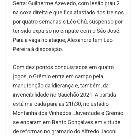
Serra: Guilherme Azevedo, com lesão grau 2
na coxa direita e que fica afastado dos treinos
por quatro semanas e Léo Chú, suspenso por
ter sido expulso no empate com o São José.
Para a vaga no ataque, Alexandre tem Léo
Pereira à disposição.
Com dez pontos conquistados em quatro
jogos, o Grêmio entra em campo pela
manutenção da ldierança e, também, da
invencibilidade no Gauchão 2021. A partida
está marcada para as 21h30, no estádio
Montanha dos Vinhedos. Juventude e Grêmio
se encaram em Bento Gonçalves em virtude
de reformas no gramado do Alfredo Jaconi.