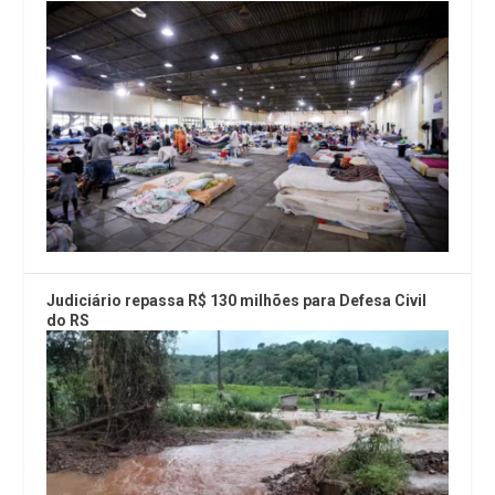
Judiciário repassa R$ 130 milhões para Defesa Civil
do RS