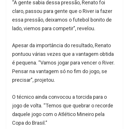
“A gente sabia dessa pressão, Renato foi
claro, passou para gente que o River ia fazer
essa pressão, deixamos o futebol bonito de
lado, viemos para competir”, revelou.
Apesar da importância do resultado, Renato
pontuou várias vezes que a vantagem obtida
é pequena. “Vamos jogar para vencer o River.
Pensar na vantagem só no fim do jogo, se
precisar”, projetou.
O técnico ainda convocou a torcida para o
jogo de volta. “Temos que quebrar o recorde
daquele jogo com o Atlético Mineiro pela
Copa do Brasil.”