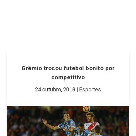
Grêmio trocou futebol bonito por
competitivo
24 outubro, 2018
|
Esportes