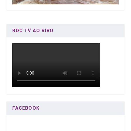
RDC TV AO VIVO
FACEBOOK