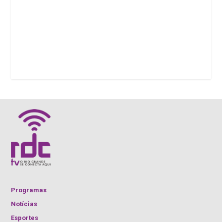
Programas
Notícias
Esportes