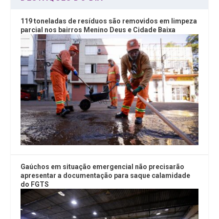
119 toneladas de resíduos são removidos em limpeza
parcial nos bairros Menino Deus e Cidade Baixa
Gaúchos em situação emergencial não precisarão
apresentar a documentação para saque calamidade
do FGTS