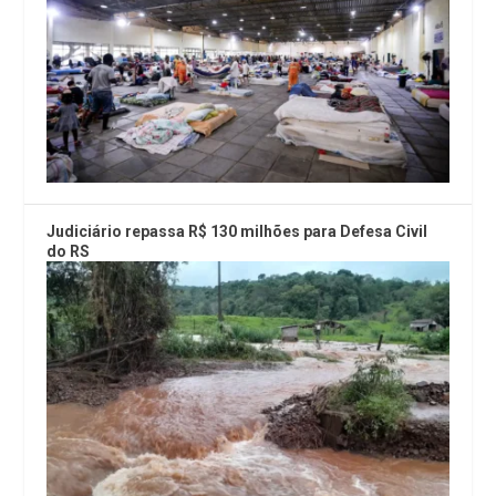
Judiciário repassa R$ 130 milhões para Defesa Civil
do RS