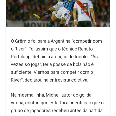
O Grêmio foi para a Argentina “competir com
o River”. Foi assim que o técnico Renato
Portaluppi definiu a atuação do tricolor. “Às
vezes só jogar, ter a posse de bola não é
suficiente. Viemos para competir com o
River”, declarou na entrevista coletiva.
Na mesma linha, Michel, autor do gol da
vitória, contou que esta foi a orientação que o
grupo de jogadores recebeu antes da partida.