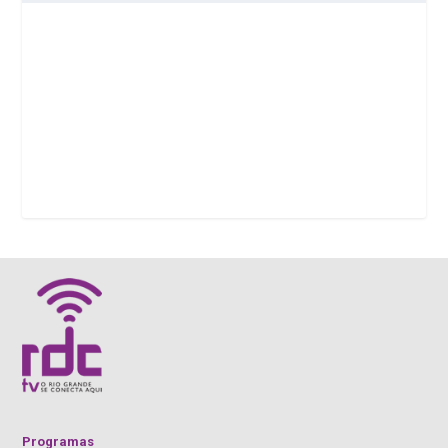
Programas