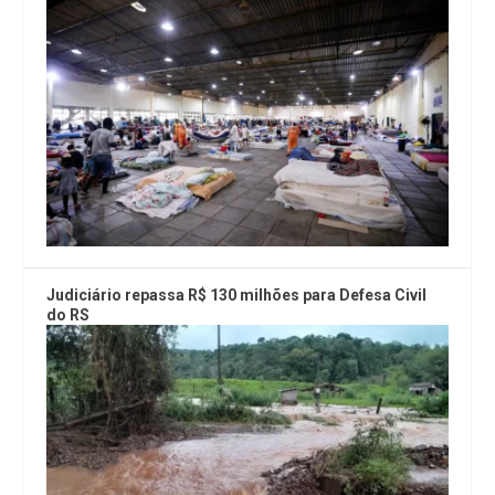
Judiciário repassa R$ 130 milhões para Defesa Civil
do RS