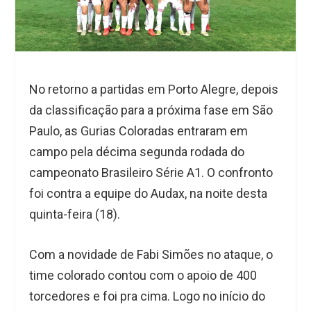
No retorno a partidas em Porto Alegre, depois
da classificação para a próxima fase em São
Paulo, as Gurias Coloradas entraram em
campo pela décima segunda rodada do
campeonato Brasileiro Série A1. O confronto
foi contra a equipe do Audax, na noite desta
quinta-feira (18).
Com a novidade de Fabi Simões no ataque, o
time colorado contou com o apoio de 400
torcedores e foi pra cima. Logo no início do