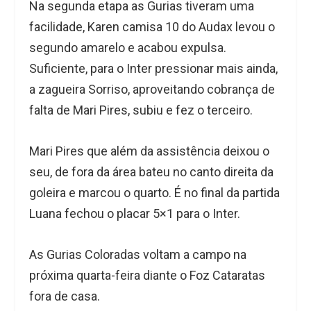
Na segunda etapa as Gurias tiveram uma
facilidade, Karen camisa 10 do Audax levou o
segundo amarelo e acabou expulsa.
Suficiente, para o Inter pressionar mais ainda,
a zagueira Sorriso, aproveitando cobrança de
falta de Mari Pires, subiu e fez o terceiro.
Mari Pires que além da assistência deixou o
seu, de fora da área bateu no canto direita da
goleira e marcou o quarto. É no final da partida
Luana fechou o placar 5×1 para o Inter.
As Gurias Coloradas voltam a campo na
próxima quarta-feira diante o Foz Cataratas
fora de casa.