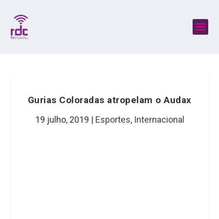
Gurias Coloradas atropelam o Audax
19 julho, 2019
|
Esportes
,
Internacional