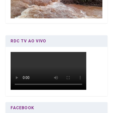
RDC TV AO VIVO
FACEBOOK