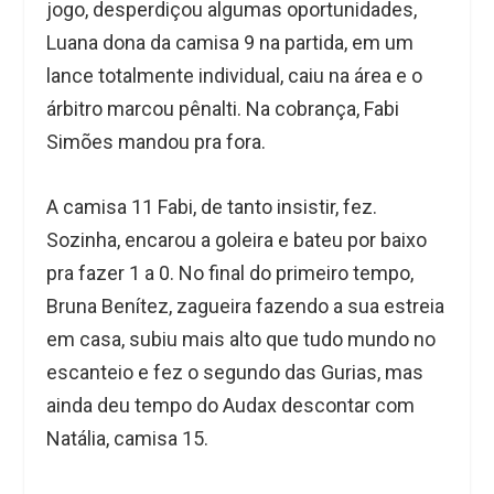
jogo, desperdiçou algumas oportunidades,
Luana dona da camisa 9 na partida, em um
lance totalmente individual, caiu na área e o
árbitro marcou pênalti. Na cobrança, Fabi
Simões mandou pra fora.
A camisa 11 Fabi, de tanto insistir, fez.
Sozinha, encarou a goleira e bateu por baixo
pra fazer 1 a 0. No final do primeiro tempo,
Bruna Benítez, zagueira fazendo a sua estreia
em casa, subiu mais alto que tudo mundo no
escanteio e fez o segundo das Gurias, mas
ainda deu tempo do Audax descontar com
Natália, camisa 15.