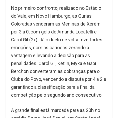
No primeiro confronto, realizado no Estádio
do Vale, em Novo Hamburgo, as Gurias
Coloradas venceram as Meninas de Xerém
por 3 a 0, com gols de Amanda Locatelli e
Carol Gil (2x). Já o duelo de volta teve fortes
emoções, com as cariocas zerando a
vantagem e levando a decisão para as
penalidades. Carol Gil, Ketlin, Myka e Gabi
Berchon converteram as cobranças para o
Clube do Povo, vencendo a disputa por 4 a 2 e
garantindo a classificação para a final da
competição pelo segundo ano consecutivo.
A grande final está marcada para as 20h no