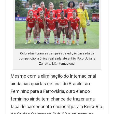
Coloradas foram as campeãs da edição passada da
competição, a única realizada até então. Foto: Juliana
Zanatta/S.C.Internacional
Mesmo com a eliminação do Internacional
ainda nas quartas de final do Brasileirão
Feminino para a Ferroviária, ouro elenco
feminino ainda tem chance de trazer uma
taça do campeonato nacional para o Beira-Rio.