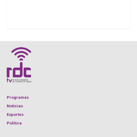
Programas
Notícias
Esportes
Política