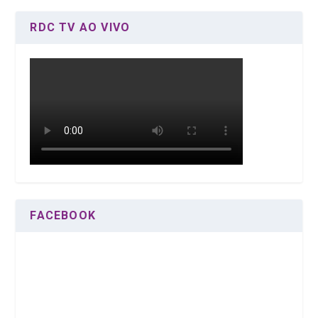
RDC TV AO VIVO
FACEBOOK