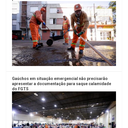
Gaúchos em situação emergencial não precisarão
apresentar a documentação para saque calamidade
do FGTS