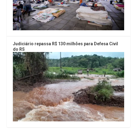
Judiciário repassa R$ 130 milhões para Defesa Civil
do RS