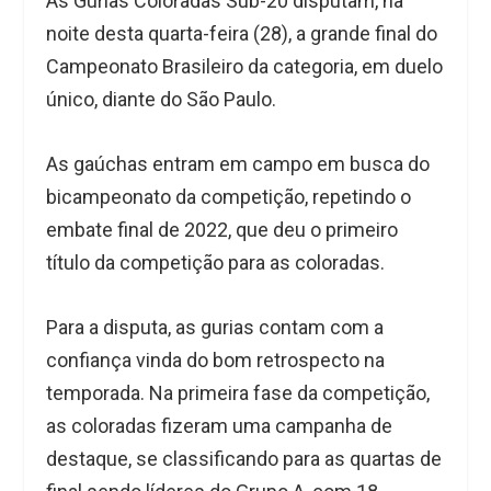
As Gurias Coloradas Sub-20 disputam, na
noite desta quarta-feira (28), a grande final do
Campeonato Brasileiro da categoria, em duelo
único, diante do São Paulo.
As gaúchas entram em campo em busca do
bicampeonato da competição, repetindo o
embate final de 2022, que deu o primeiro
título da competição para as coloradas.
Para a disputa, as gurias contam com a
confiança vinda do bom retrospecto na
temporada. Na primeira fase da competição,
as coloradas fizeram uma campanha de
destaque, se classificando para as quartas de