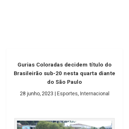
Gurias Coloradas decidem título do
Brasileirão sub-20 nesta quarta diante
do São Paulo
28 junho, 2023
|
Esportes
,
Internacional