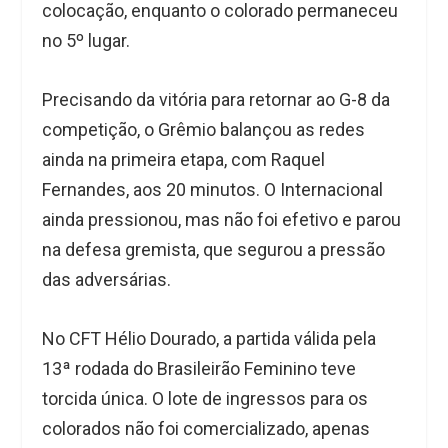
colocação, enquanto o colorado permaneceu
no 5º lugar.
Precisando da vitória para retornar ao G-8 da
competição, o Grêmio balançou as redes
ainda na primeira etapa, com Raquel
Fernandes, aos 20 minutos. O Internacional
ainda pressionou, mas não foi efetivo e parou
na defesa gremista, que segurou a pressão
das adversárias.
No CFT Hélio Dourado, a partida válida pela
13ª rodada do Brasileirão Feminino teve
torcida única. O lote de ingressos para os
colorados não foi comercializado, apenas