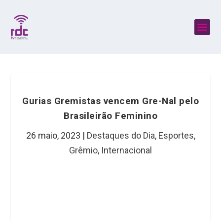
Gurias Gremistas vencem Gre-Nal pelo
Brasileirão Feminino
26 maio, 2023
|
Destaques do Dia
,
Esportes
,
Grêmio
,
Internacional