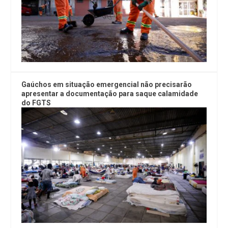
Gaúchos em situação emergencial não precisarão
apresentar a documentação para saque calamidade
do FGTS