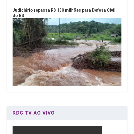
Judiciário repassa R$ 130 milhões para Defesa Civil
do RS
RDC TV AO VIVO