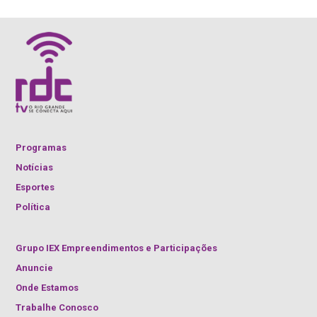
Programas
Notícias
Esportes
Política
Grupo IEX Empreendimentos e Participações
Anuncie
Onde Estamos
Trabalhe Conosco