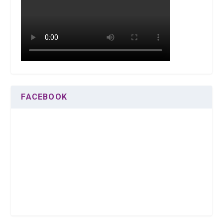
FACEBOOK