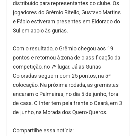
distribuído para representantes do clube. Os
jogadores do Grêmio Bitello, Gustavo Martins
e Fábio estiveram presentes em Eldorado do
Sul em apoio às gurias.
Com o resultado, o Grêmio chegou aos 19
pontos e retornou à zona de classificação da
competição, no 7º lugar. Já as Gurias
Coloradas seguem com 25 pontos, na 5ª
colocação. Na próxima rodada, as gremistas
encaram o Palmeiras, no dia 5 de junho, fora
de casa. O Inter tem pela frente o Ceará, em 3
de junho, na Morada dos Quero-Queros.
Compartilhe essa notícia: