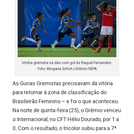
Vitória gremista se deu com gol de Raquel Fernandes.
Foto: Morgana Schuh | Grêmio FBPA
As Gurias Gremistas precisavam da vitória
para retornar à zona de classificação do
Brasileirão Feminino – e foi o que aconteceu.
Na noite de quinta-feira (25), o Grêmio venceu
o Internacional, no CFT Hélio Dourado, por 1 a
0. Com o resultado, o tricolor subiu para a 7ª