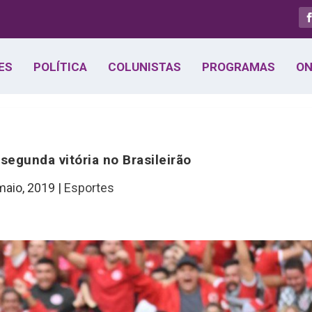
ES
POLÍTICA
COLUNISTAS
PROGRAMAS
ON
 segunda vitória no Brasileirão
maio, 2019
|
Esportes