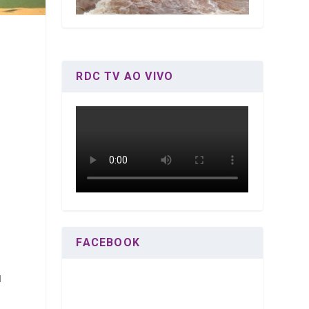
RDC TV AO VIVO
FACEBOOK
u