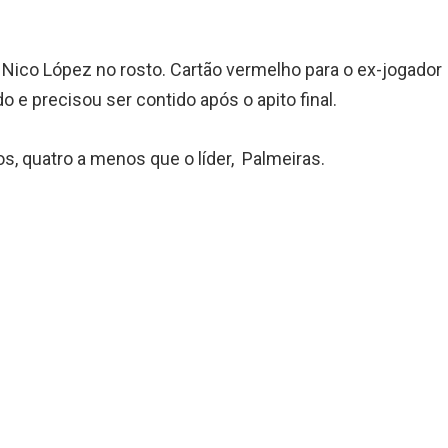
 Nico López no rosto. Cartão vermelho para o ex-jogador
 e precisou ser contido após o apito final.
s, quatro a menos que o líder, Palmeiras.