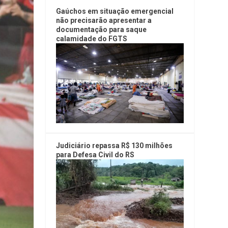
Gaúchos em situação emergencial
não precisarão apresentar a
documentação para saque
calamidade do FGTS
Judiciário repassa R$ 130 milhões
para Defesa Civil do RS