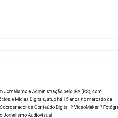
 Jornalismo e Administração pelo IPA (RS), com
ios e Mídias Digitais, atuo há 15 anos no mercado de
️ Coordenador de Conteúdo Digital. ? VideoMaker ? Fotógr
o Jornalismo Audiovisual