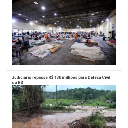
Judiciário repassa R$ 130 milhões para Defesa Civil
do RS