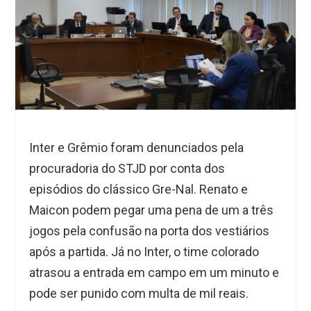
Inter e Grêmio foram denunciados pela
procuradoria do STJD por conta dos
episódios do clássico Gre-Nal. Renato e
Maicon podem pegar uma pena de um a três
jogos pela confusão na porta dos vestiários
após a partida. Já no Inter, o time colorado
atrasou a entrada em campo em um minuto e
pode ser punido com multa de mil reais.