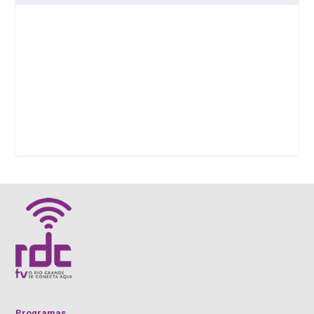
Programas