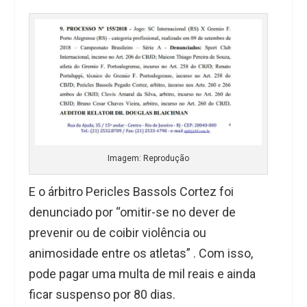
Imagem: Reprodução
E o árbitro Pericles Bassols Cortez foi
denunciado por “omitir-se no dever de
prevenir ou de coibir violência ou
animosidade entre os atletas” . Com isso,
pode pagar uma multa de mil reais e ainda
ficar suspenso por 80 dias.