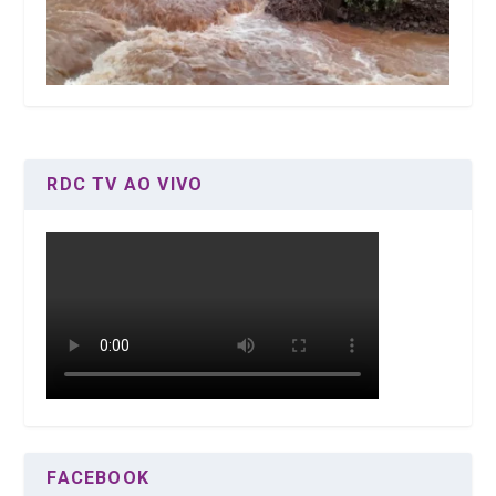
RDC TV AO VIVO
FACEBOOK