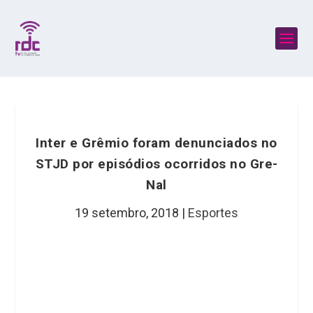
Inter e Grêmio foram denunciados no
STJD por episódios ocorridos no Gre-
Nal
19 setembro, 2018
|
Esportes