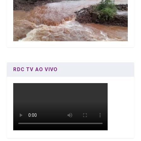
RDC TV AO VIVO