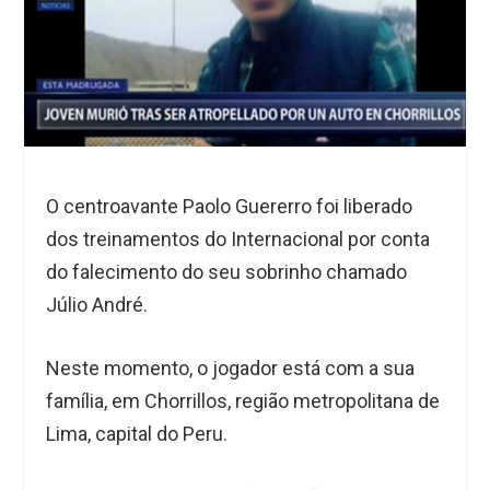
O centroavante Paolo Guererro foi liberado
dos treinamentos do Internacional por conta
do falecimento do seu sobrinho chamado
Júlio André.
Neste momento, o jogador está com a sua
família, em Chorrillos, região metropolitana de
Lima, capital do Peru.