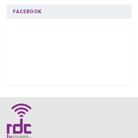
FACEBOOK