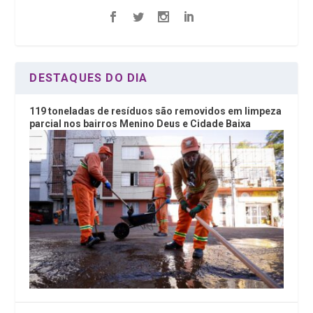
DESTAQUES DO DIA
119 toneladas de resíduos são removidos em limpeza
parcial nos bairros Menino Deus e Cidade Baixa