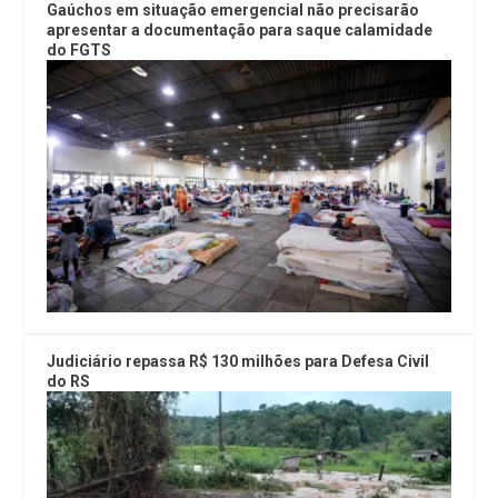
Gaúchos em situação emergencial não precisarão
apresentar a documentação para saque calamidade
do FGTS
Judiciário repassa R$ 130 milhões para Defesa Civil
do RS