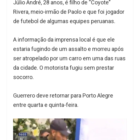
Júlio André, 28 anos, é filho de “Coyote”
Rivera, meio-irmão de Paolo e que foi jogador
de futebol de algumas equipes peruanas.
A informação da imprensa local é que ele
estaria fugindo de um assalto e morreu após
ser atropelado por um carro em uma das ruas
da cidade. O motorista fugiu sem prestar
socorro.
Guerrero deve retornar para Porto Alegre
entre quarta e quinta-feira.