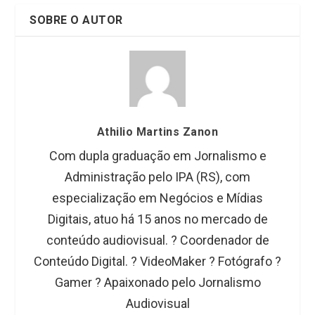
SOBRE O AUTOR
Athilio Martins Zanon
Com dupla graduação em Jornalismo e
Administração pelo IPA (RS), com
especialização em Negócios e Mídias
Digitais, atuo há 15 anos no mercado de
conteúdo audiovisual. ?️ Coordenador de
Conteúdo Digital. ? VideoMaker ? Fotógrafo ?
Gamer ? Apaixonado pelo Jornalismo
Audiovisual