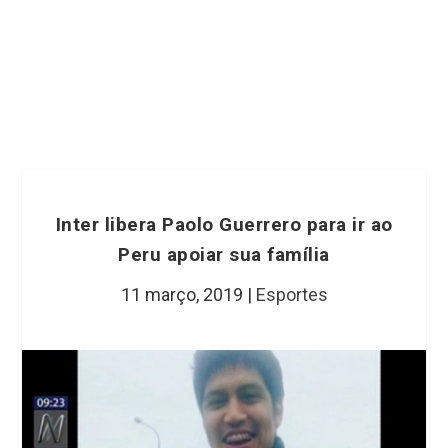
Inter libera Paolo Guerrero para ir ao
Peru apoiar sua família
11 março, 2019
|
Esportes