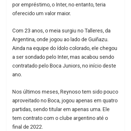
por empréstimo, o Inter, no entanto, teria
oferecido um valor maior.
Com 23 anos, o meia surgiu no Talleres, da
Argentina, onde jogou ao lado de Guiñazu.
Ainda na equipe do ídolo colorado, ele chegou
a ser sondado pelo Inter, mas acabou sendo
contratado pelo Boca Juniors, no início deste
ano.
Nos últimos meses, Reynoso tem sido pouco
aproveitado no Boca, jogou apenas em quatro
partidas, sendo titular em apenas uma. Ele
tem contrato com o clube argentino até o
final de 2022.