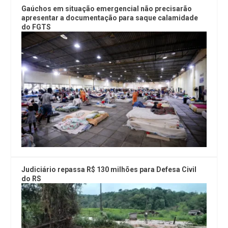
Gaúchos em situação emergencial não precisarão
apresentar a documentação para saque calamidade
do FGTS
Judiciário repassa R$ 130 milhões para Defesa Civil
do RS