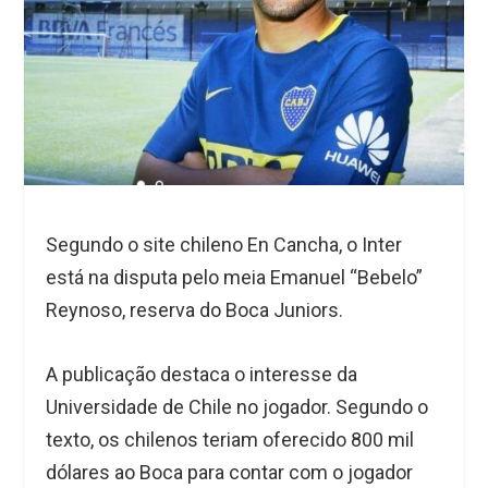
Segundo o site chileno En Cancha, o Inter
está na disputa pelo meia Emanuel “Bebelo”
Reynoso, reserva do Boca Juniors.
A publicação destaca o interesse da
Universidade de Chile no jogador. Segundo o
texto, os chilenos teriam oferecido 800 mil
dólares ao Boca para contar com o jogador