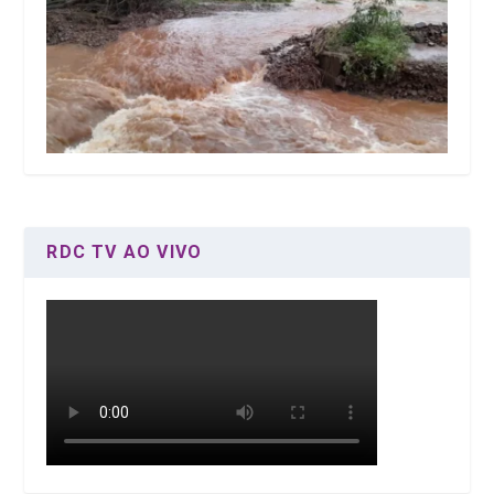
RDC TV AO VIVO