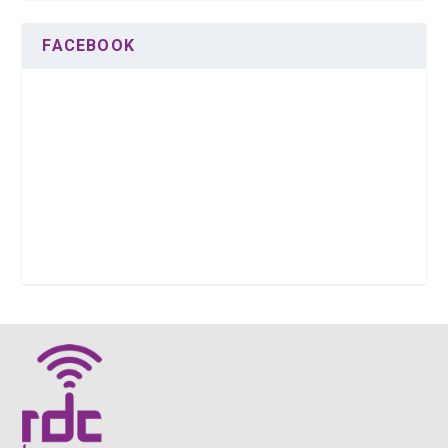
FACEBOOK