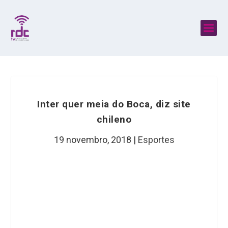
Inter quer meia do Boca, diz site
chileno
19 novembro, 2018
|
Esportes