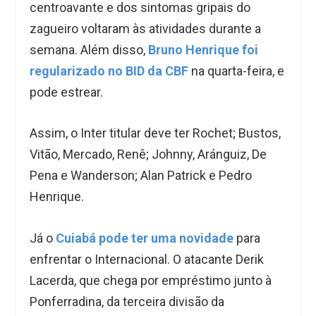
centroavante e dos sintomas gripais do
zagueiro voltaram às atividades durante a
semana. Além disso,
Bruno Henrique foi
regularizado no BID da CBF
na quarta-feira, e
pode estrear.
Assim, o Inter titular deve ter Rochet; Bustos,
Vitão, Mercado, Renê; Johnny, Aránguiz, De
Pena e Wanderson; Alan Patrick e Pedro
Henrique.
Já o
Cuiabá pode ter uma novidade
para
enfrentar o Internacional. O atacante Derik
Lacerda, que chega por empréstimo junto à
Ponferradina, da terceira divisão da