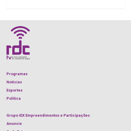
Programas
Notícias
Esportes
Política
Grupo IEX Empreendimentos e Participações
Anuncie