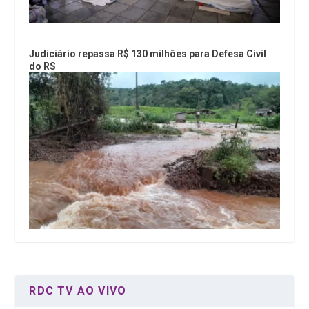
Judiciário repassa R$ 130 milhões para Defesa Civil
do RS
RDC TV AO VIVO