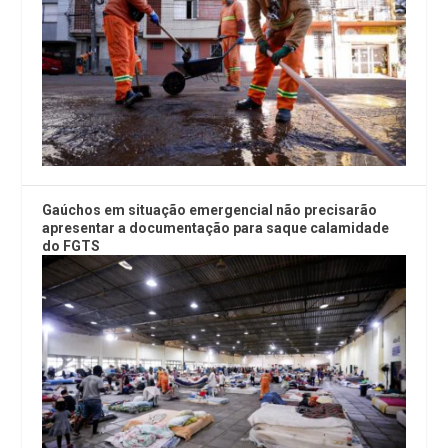
Gaúchos em situação emergencial não precisarão
apresentar a documentação para saque calamidade
do FGTS