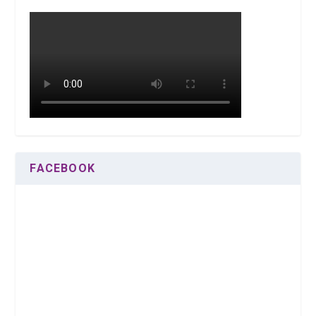
FACEBOOK