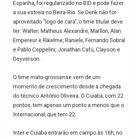
Espanha, foi regularizado no BID e pode fazer
a sua estreia no Beira-Rio. Se Derik não for
aproveitado “logo de cara”, o time titular deve
ter: Walter; Matheus Alexandre, Marllon, Alan
Empereur e Rikelme; Raniele, Fernando Sobral
e Pablo Ceppelini; Jonathan Cafú, Clayson e
Deyverson.
O time mato-grossense vem de um
momento de crescimento desde a chegada
do técnico António Oliveira. O Cuiabá, com 22
pontos, tem apenas um ponto a menos que o
Internacional, que tem 22.
Inter e Cuiabá entrarão em campo às 16h, no