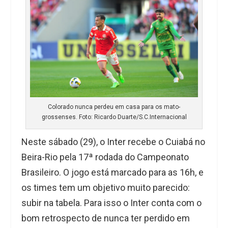
Colorado nunca perdeu em casa para os mato-
grossenses. Foto: Ricardo Duarte/S.C.Internacional
Neste sábado (29), o Inter recebe o Cuiabá no
Beira-Rio pela 17ª rodada do Campeonato
Brasileiro. O jogo está marcado para as 16h, e
os times tem um objetivo muito parecido:
subir na tabela. Para isso o Inter conta com o
bom retrospecto de nunca ter perdido em