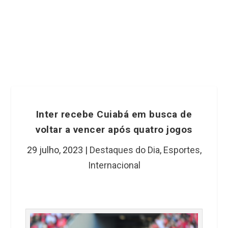
Inter recebe Cuiabá em busca de
voltar a vencer após quatro jogos
29 julho, 2023
|
Destaques do Dia
,
Esportes
,
Internacional