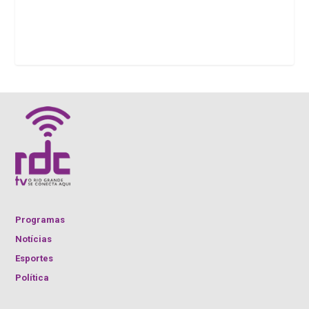
Programas
Notícias
Esportes
Política