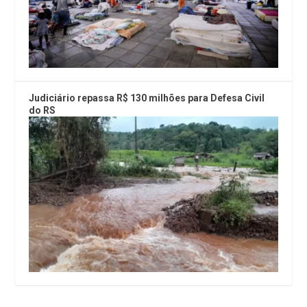
Judiciário repassa R$ 130 milhões para Defesa Civil
do RS