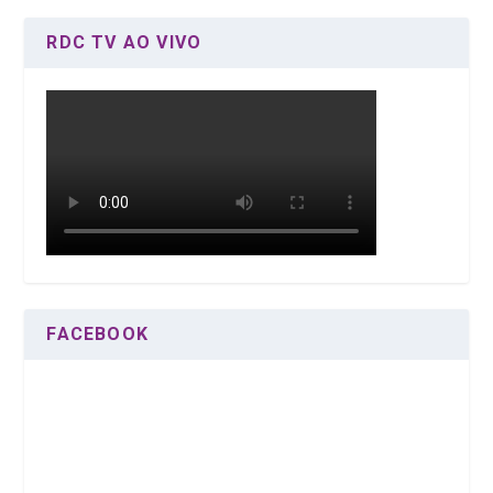
RDC TV AO VIVO
FACEBOOK