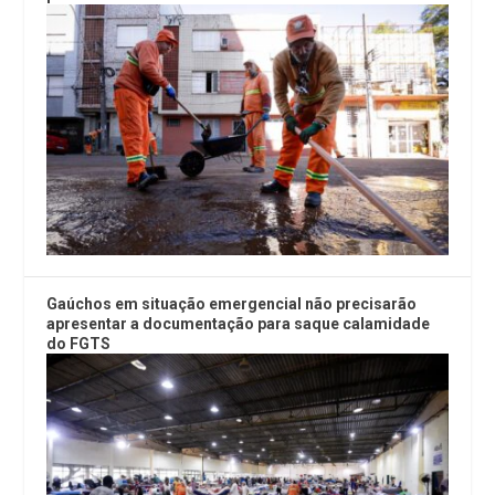
Gaúchos em situação emergencial não precisarão
apresentar a documentação para saque calamidade
do FGTS