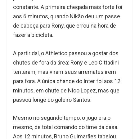
constante. A primeira chegada mais forte foi
aos 6 minutos, quando Nikão deu um passe
de cabeça para Rony, que errou na hora de
fazer a bicicleta.
A partir daí, o Athletico passou a gostar dos
chutes de fora da área: Rony e Leo Cittadini
tentaram, mas viram seus arremates irem
para fora. A única chance do Inter foi aos 12
minutos, em chute de Nico Lopez, mas que
passou longe do goleiro Santos.
Mesmo no segundo tempo, o jogo era o
mesmo, de total comando do time da casa.
Aos 12 minutos, Bruno Guimarães tabelou