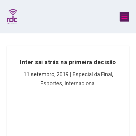
Inter sai atrás na primeira decisão
11 setembro, 2019
|
Especial da Final
,
Esportes
,
Internacional