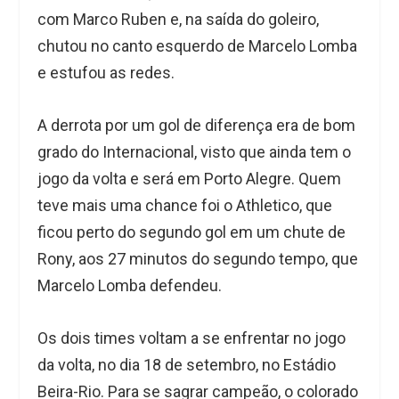
com Marco Ruben e, na saída do goleiro,
chutou no canto esquerdo de Marcelo Lomba
e estufou as redes.
A derrota por um gol de diferença era de bom
grado do Internacional, visto que ainda tem o
jogo da volta e será em Porto Alegre. Quem
teve mais uma chance foi o Athletico, que
ficou perto do segundo gol em um chute de
Rony, aos 27 minutos do segundo tempo, que
Marcelo Lomba defendeu.
Os dois times voltam a se enfrentar no jogo
da volta, no dia 18 de setembro, no Estádio
Beira-Rio. Para se sagrar campeão, o colorado