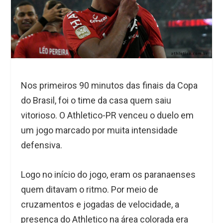
Nos primeiros 90 minutos das finais da Copa
do Brasil, foi o time da casa quem saiu
vitorioso. O Athletico-PR venceu o duelo em
um jogo marcado por muita intensidade
defensiva.
Logo no início do jogo, eram os paranaenses
quem ditavam o ritmo. Por meio de
cruzamentos e jogadas de velocidade, a
presença do Athletico na área colorada era