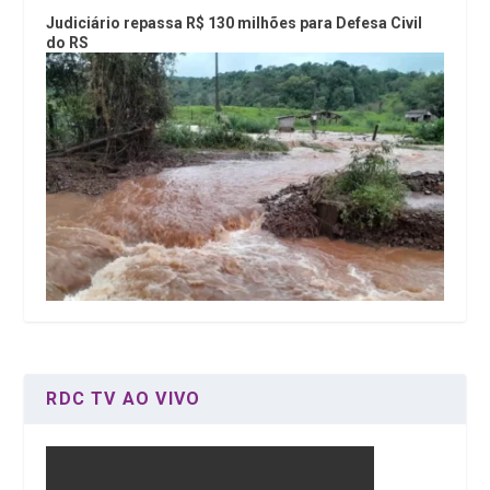
Judiciário repassa R$ 130 milhões para Defesa Civil
do RS
RDC TV AO VIVO