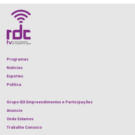
Programas
Notícias
Esportes
Política
Grupo IEX Empreendimentos e Participações
Anuncie
Onde Estamos
Trabalhe Conosco