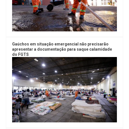
Gaúchos em situação emergencial não precisarão
apresentar a documentação para saque calamidade
do FGTS