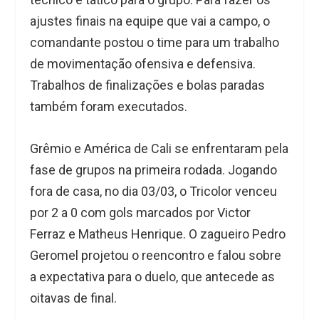
ajustes finais na equipe que vai a campo, o
comandante postou o time para um trabalho
de movimentação ofensiva e defensiva.
Trabalhos de finalizações e bolas paradas
também foram executados.
Grêmio e América de Cali se enfrentaram pela
fase de grupos na primeira rodada. Jogando
fora de casa, no dia 03/03, o Tricolor venceu
por 2 a 0 com gols marcados por Victor
Ferraz e Matheus Henrique. O zagueiro Pedro
Geromel projetou o reencontro e falou sobre
a expectativa para o duelo, que antecede as
oitavas de final.