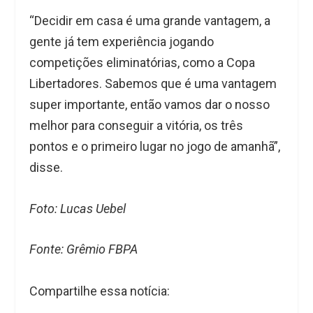
“Decidir em casa é uma grande vantagem, a
gente já tem experiência jogando
competições eliminatórias, como a Copa
Libertadores. Sabemos que é uma vantagem
super importante, então vamos dar o nosso
melhor para conseguir a vitória, os três
pontos e o primeiro lugar no jogo de amanhã”,
disse.
Foto: Lucas Uebel
Fonte: Grêmio FBPA
Compartilhe essa notícia: