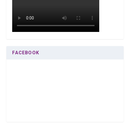
FACEBOOK