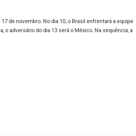
e 17 de novembro. No dia 10, o Brasil enfrentará a equipe
, o adversário do dia 13 será o México. Na sequência, a