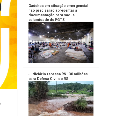
Gaúchos em situação emergencial
não precisarão apresentar a
documentação para saque
calamidade do FGTS
Judiciário repassa R$ 130 milhões
para Defesa Civil do RS
)