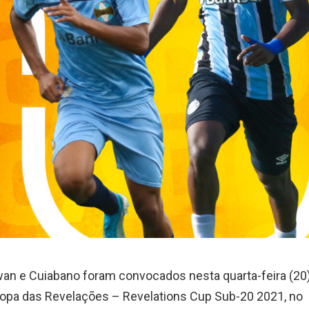
wan e Cuiabano foram convocados nesta quarta-feira (20
 Copa das Revelações – Revelations Cup Sub-20 2021, no