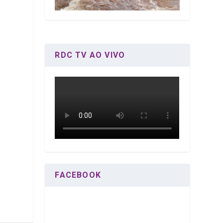
RDC TV AO VIVO
FACEBOOK