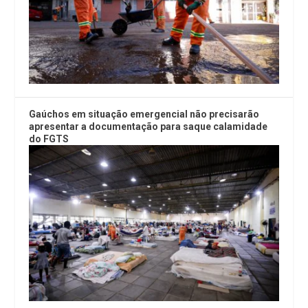
Gaúchos em situação emergencial não precisarão
apresentar a documentação para saque calamidade
do FGTS