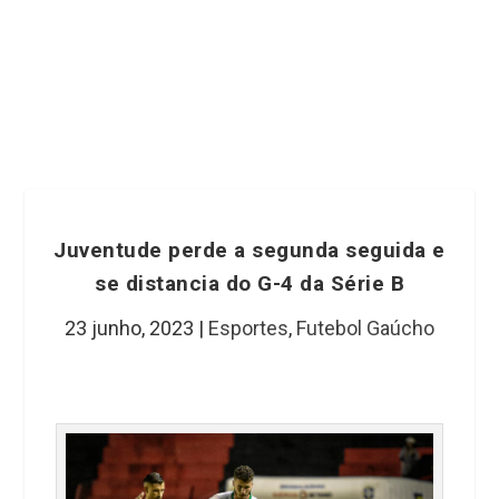
Juventude perde a segunda seguida e
se distancia do G-4 da Série B
23 junho, 2023
|
Esportes
,
Futebol Gaúcho