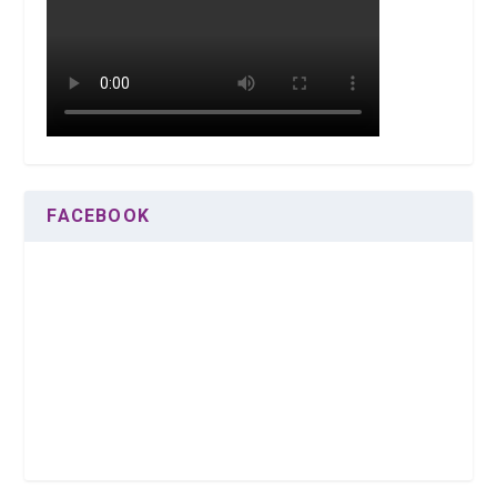
FACEBOOK