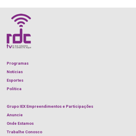
Programas
Notícias
Esportes
Política
Grupo IEX Empreendimentos e Participações
Anuncie
Onde Estamos
Trabalhe Conosco