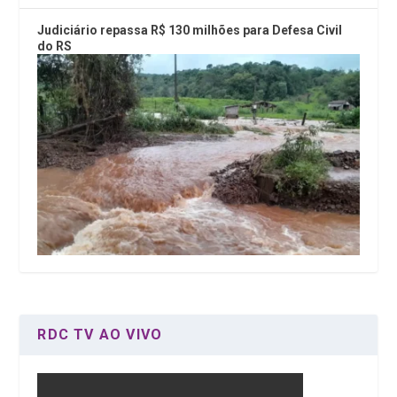
Judiciário repassa R$ 130 milhões para Defesa Civil
do RS
RDC TV AO VIVO