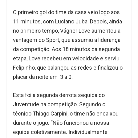
O primeiro gol do time da casa veio logo aos
11 minutos, com Luciano Juba. Depois, ainda
no primeiro tempo, Vágner Love aumentou a
vantagem do Sport, que assumiu a liderança
da competição. Aos 18 minutos da segunda
etapa, Love recebeu em velocidade e serviu
Felipinho, que balançou as redes e finalizou o
placar da noite em 3 a 0.
Esta foi a segunda derrota seguida do
Juventude na competição. Segundo o
técnico Thiago Carpini, o time não encaixou
durante o jogo. “Não funcionou a nossa
equipe coletivamente. Individualmente