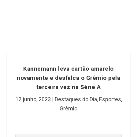
Kannemann leva cartão amarelo
novamente e desfalca o Grêmio pela
terceira vez na Série A
12 junho, 2023
|
Destaques do Dia
,
Esportes
,
Grêmio