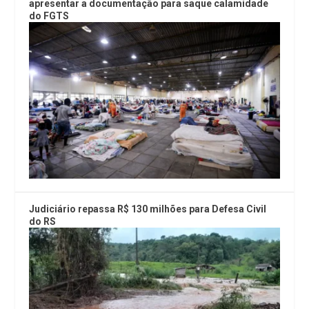
apresentar a documentação para saque calamidade
do FGTS
Judiciário repassa R$ 130 milhões para Defesa Civil
do RS