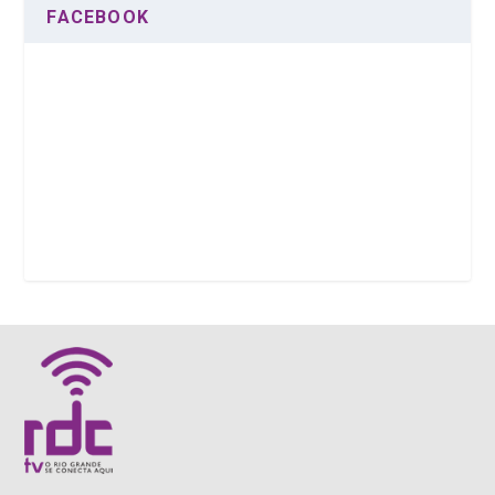
FACEBOOK