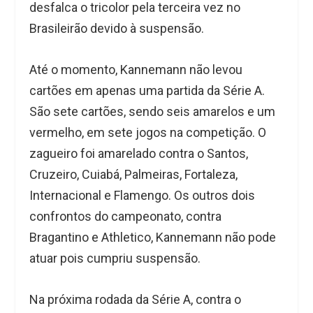
desfalca o tricolor pela terceira vez no
Brasileirão devido à suspensão.
Até o momento, Kannemann não levou
cartões em apenas uma partida da Série A.
São sete cartões, sendo seis amarelos e um
vermelho, em sete jogos na competição. O
zagueiro foi amarelado contra o Santos,
Cruzeiro, Cuiabá, Palmeiras, Fortaleza,
Internacional e Flamengo. Os outros dois
confrontos do campeonato, contra
Bragantino e Athletico, Kannemann não pode
atuar pois cumpriu suspensão.
Na próxima rodada da Série A, contra o