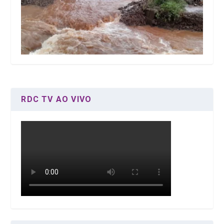
RDC TV AO VIVO