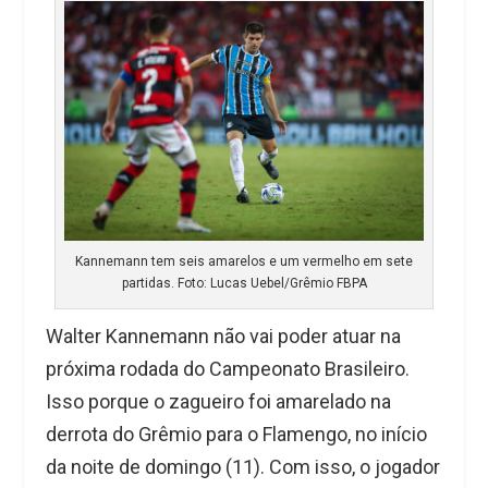
Kannemann tem seis amarelos e um vermelho em sete
partidas. Foto: Lucas Uebel/Grêmio FBPA
Walter Kannemann não vai poder atuar na
próxima rodada do Campeonato Brasileiro.
Isso porque o zagueiro foi amarelado na
derrota do Grêmio para o Flamengo, no início
da noite de domingo (11). Com isso, o jogador