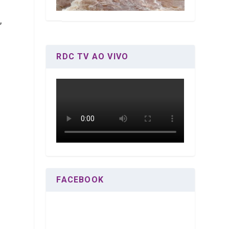
,
RDC TV AO VIVO
FACEBOOK