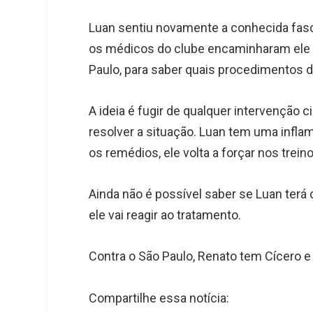
Luan sentiu novamente a conhecida fas
os médicos do clube encaminharam ele p
Paulo, para saber quais procedimentos d
A ideia é fugir de qualquer intervenção ci
resolver a situação. Luan tem uma inflam
os remédios, ele volta a forçar nos trein
Ainda não é possível saber se Luan ter
ele vai reagir ao tratamento.
Contra o São Paulo, Renato tem Cícero e
Compartilhe essa notícia: