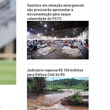
Gaúchos em situação emergencial
não precisarão apresentar a
documentação para saque
calamidade do FGTS
Judiciário repassa R$ 130 milhões
para Defesa Civil do RS
.