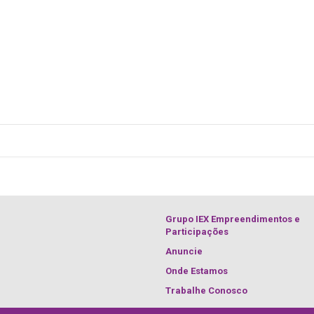
Grupo IEX Empreendimentos e
Participações
Anuncie
Onde Estamos
Trabalhe Conosco