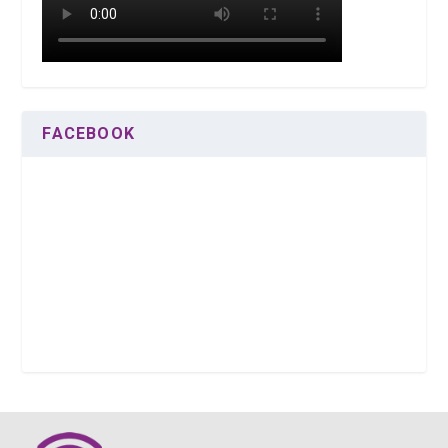
FACEBOOK