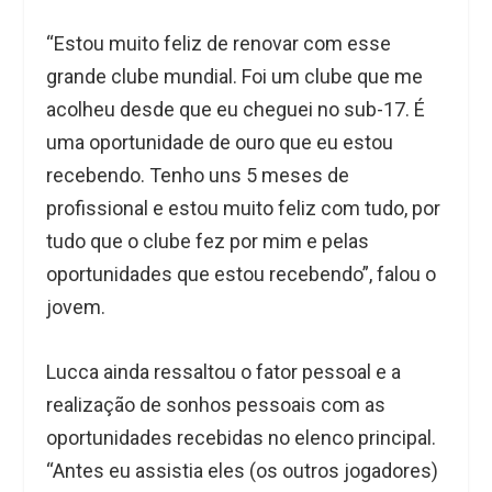
“Estou muito feliz de renovar com esse
grande clube mundial. Foi um clube que me
acolheu desde que eu cheguei no sub-17. É
uma oportunidade de ouro que eu estou
recebendo. Tenho uns 5 meses de
profissional e estou muito feliz com tudo, por
tudo que o clube fez por mim e pelas
oportunidades que estou recebendo”, falou o
jovem.
Lucca ainda ressaltou o fator pessoal e a
realização de sonhos pessoais com as
oportunidades recebidas no elenco principal.
“Antes eu assistia eles (os outros jogadores)