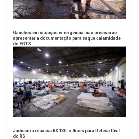
Gaúchos em situação emergencial não precisarão
apresentar a documentação para saque calamidade
do FGTS
Judiciário repassa R$ 130 milhões para Defesa Civil
do RS