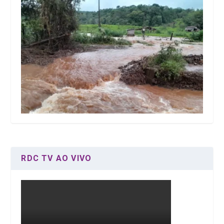
RDC TV AO VIVO