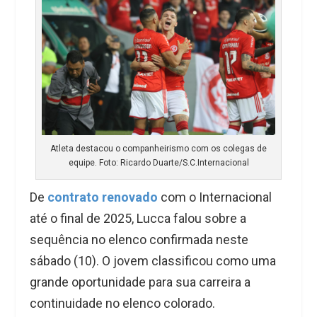
Atleta destacou o companheirismo com os colegas de
equipe. Foto: Ricardo Duarte/S.C.Internacional
De
contrato renovado
com o Internacional
até o final de 2025, Lucca falou sobre a
sequência no elenco confirmada neste
sábado (10). O jovem classificou como uma
grande oportunidade para sua carreira a
continuidade no elenco colorado.