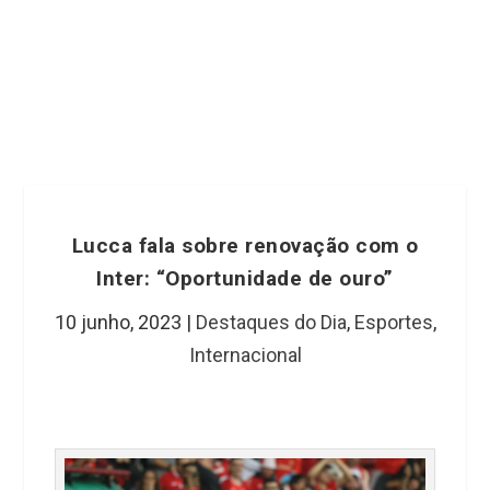
Lucca fala sobre renovação com o
Inter: “Oportunidade de ouro”
10 junho, 2023
|
Destaques do Dia
,
Esportes
,
Internacional