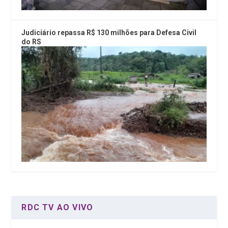
Judiciário repassa R$ 130 milhões para Defesa Civil
do RS
RDC TV AO VIVO