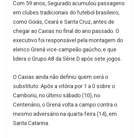
Com 59 anos, Segurado acumulou passagens
em clubes tradicionais do futebol brasileiro,
como Goiás, Ceará e Santa Cruz, antes de
chegar ao Caxias no final do ano passado. O
executivo foi responsável pela montagem do
elenco Grená vice-campeão gaúcho, e que
lidera o Grupo A8 da Série D após sete jogos.
O Caxias ainda não definiu quem será o
substituto. Após a vitória por 1 a 0 sobre o
Camboriú, no último sábado (10), no
Centenário, o Grená volta a campo contra o
mesmo adversário na quarta-feira (14), em
Santa Catarina.