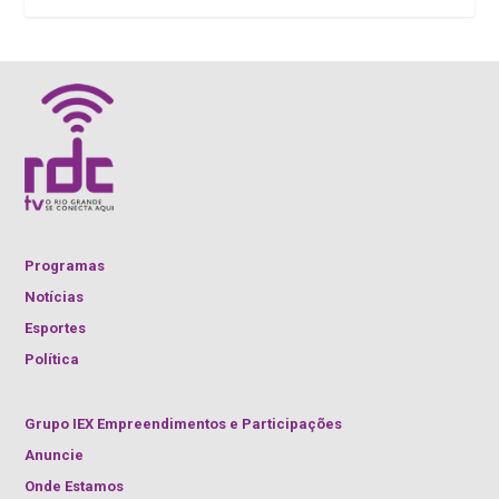
Programas
Notícias
Esportes
Política
Grupo IEX Empreendimentos e Participações
Anuncie
Onde Estamos