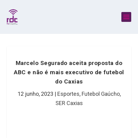
Marcelo Segurado aceita proposta do
ABC e não é mais executivo de futebol
do Caxias
12 junho, 2023
|
Esportes
,
Futebol Gaúcho
,
SER Caxias