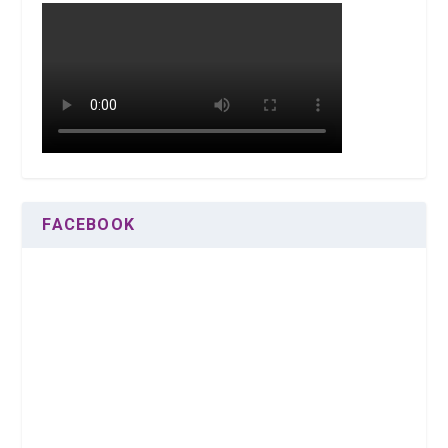
FACEBOOK