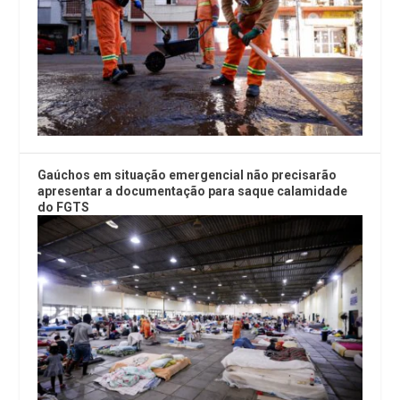
Gaúchos em situação emergencial não precisarão
apresentar a documentação para saque calamidade
do FGTS