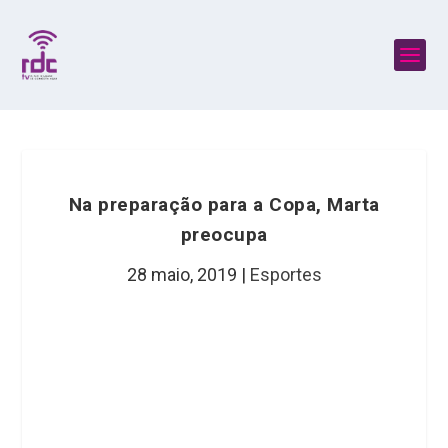
Na preparação para a Copa, Marta
preocupa
28 maio, 2019
|
Esportes