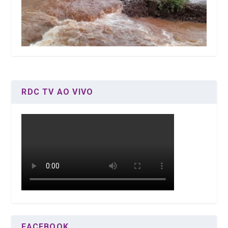
RDC TV AO VIVO
FACEBOOK