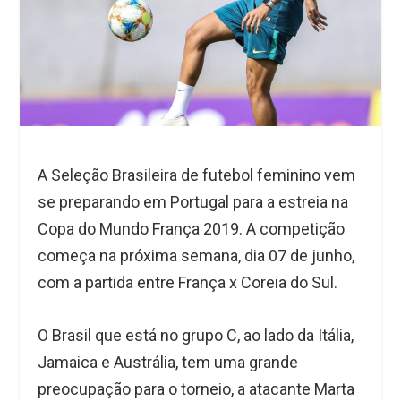
A Seleção Brasileira de futebol feminino vem
se preparando em Portugal para a estreia na
Copa do Mundo França 2019. A competição
começa na próxima semana, dia 07 de junho,
com a partida entre França x Coreia do Sul.
O Brasil que está no grupo C, ao lado da Itália,
Jamaica e Austrália, tem uma grande
preocupação para o torneio, a atacante Marta