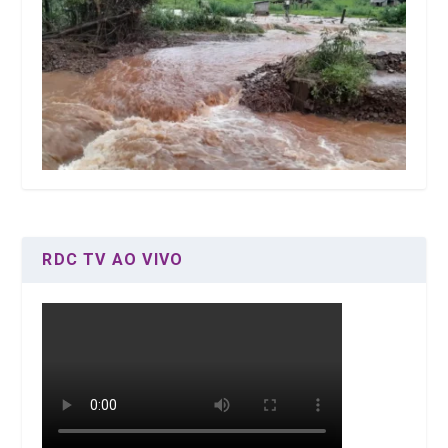
RDC TV AO VIVO