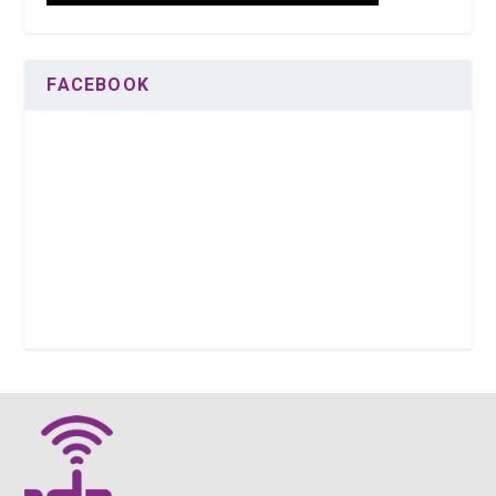
FACEBOOK