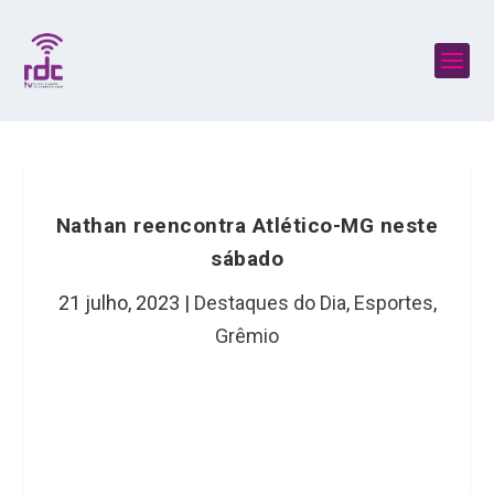
Nathan reencontra Atlético-MG neste
sábado
21 julho, 2023
|
Destaques do Dia
,
Esportes
,
Grêmio