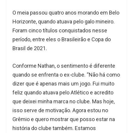
O meia passou quatro anos morando em Belo
Horizonte, quando atuava pelo galo mineiro.
Foram cinco títulos conquistados nesse
período, entre eles o Brasileirão e Copa do
Brasil de 2021.
Conforme Nathan, o sentimento é diferente
quando se enfrenta o ex-clube. “Não há como
dizer que é apenas mais um jogo. Fui muito
feliz quando atuava pelo Atlético e acredito
que deixei minha marca no clube. Mas hoje,
isso serve de motivação. Agora estou no
Grêmio e quero mostrar que posso estar na
história do clube também. Estamos