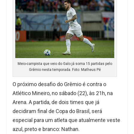
Meio-campista que veio do Galo já soma 15 partidas pelo
Grêmio nesta temporada. Foto: Matheus Pé
O próximo desafio do Grêmio é contra o
Atlético Mineiro, no sábado (22), às 21h, na
Arena. A partida, de dois times que já
decidiram final de Copa do Brasil, será
especial para um atleta que atualmente veste
azul, preto e branco: Nathan.