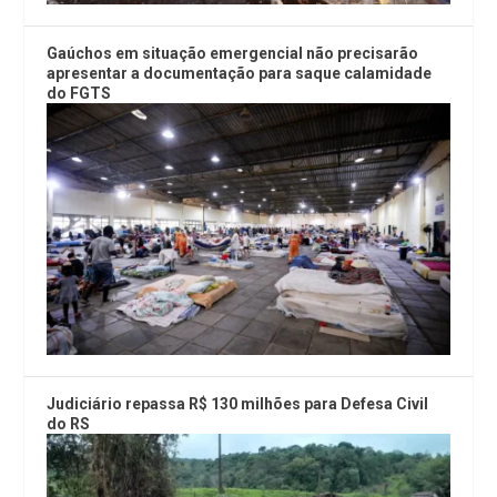
Gaúchos em situação emergencial não precisarão
apresentar a documentação para saque calamidade
do FGTS
Judiciário repassa R$ 130 milhões para Defesa Civil
do RS