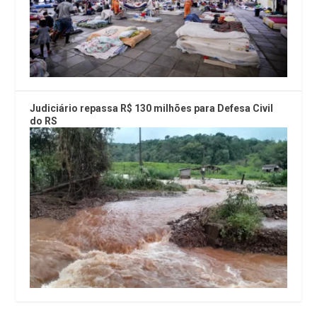
Judiciário repassa R$ 130 milhões para Defesa Civil
do RS