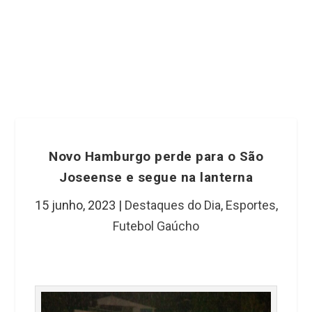
Novo Hamburgo perde para o São
Joseense e segue na lanterna
15 junho, 2023
|
Destaques do Dia
,
Esportes
,
Futebol Gaúcho