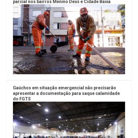
parcial nos bairros Menino Deus e Cidade Baixa
Gaúchos em situação emergencial não precisarão
apresentar a documentação para saque calamidade
do FGTS