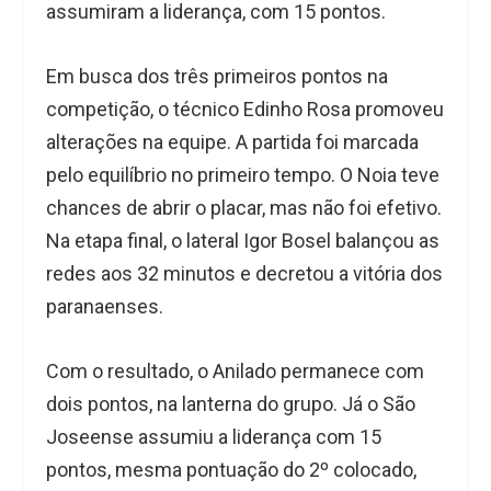
assumiram a liderança, com 15 pontos.
Em busca dos três primeiros pontos na
competição, o técnico Edinho Rosa promoveu
alterações na equipe. A partida foi marcada
pelo equilíbrio no primeiro tempo. O Noia teve
chances de abrir o placar, mas não foi efetivo.
Na etapa final, o lateral Igor Bosel balançou as
redes aos 32 minutos e decretou a vitória dos
paranaenses.
Com o resultado, o Anilado permanece com
dois pontos, na lanterna do grupo. Já o São
Joseense assumiu a liderança com 15
pontos, mesma pontuação do 2º colocado,