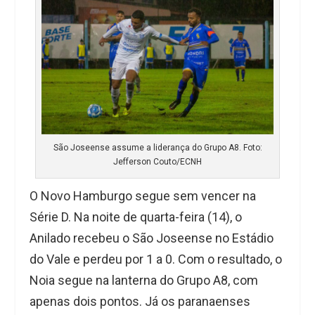
São Joseense assume a liderança do Grupo A8. Foto:
Jefferson Couto/ECNH
O Novo Hamburgo segue sem vencer na
Série D. Na noite de quarta-feira (14), o
Anilado recebeu o São Joseense no Estádio
do Vale e perdeu por 1 a 0. Com o resultado, o
Noia segue na lanterna do Grupo A8, com
apenas dois pontos. Já os paranaenses