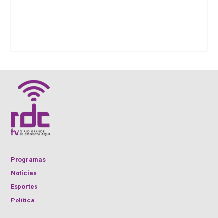
Programas
Notícias
Esportes
Política