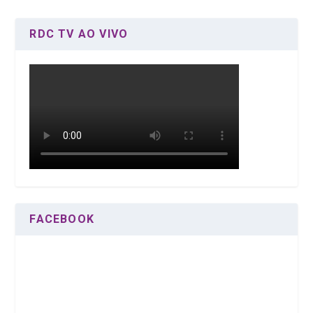
RDC TV AO VIVO
FACEBOOK