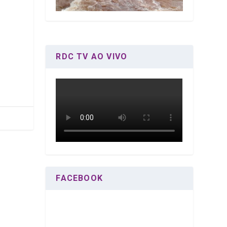
RDC TV AO VIVO
FACEBOOK