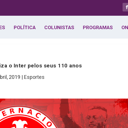
ES
POLÍTICA
COLUNISTAS
PROGRAMAS
ON
za o Inter pelos seus 110 anos
bril, 2019
|
Esportes