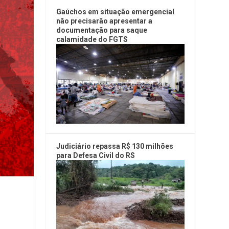
Gaúchos em situação emergencial
não precisarão apresentar a
documentação para saque
calamidade do FGTS
Judiciário repassa R$ 130 milhões
para Defesa Civil do RS