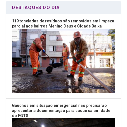
DESTAQUES DO DIA
119 toneladas de resíduos são removidos em limpeza
parcial nos bairros Menino Deus e Cidade Baixa
Gaúchos em situação emergencial não precisarão
apresentar a documentação para saque calamidade
do FGTS