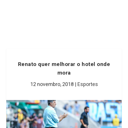
Renato quer melhorar o hotel onde
mora
12 novembro, 2018
|
Esportes