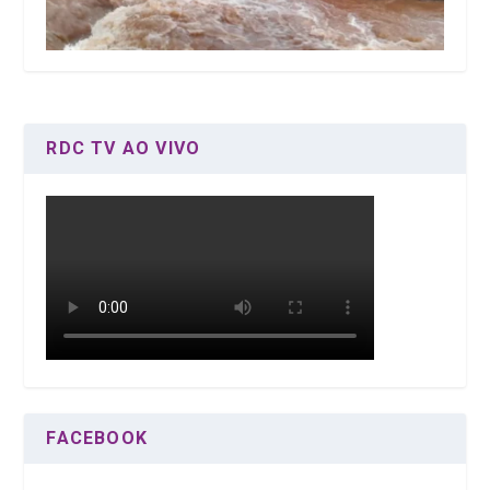
RDC TV AO VIVO
FACEBOOK