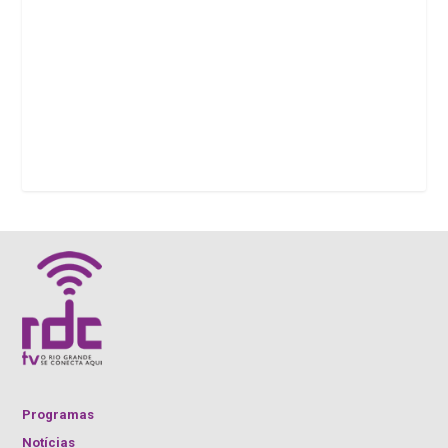
Programas
Notícias