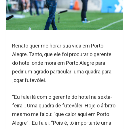
Renato quer melhorar sua vida em Porto
Alegre. Tanto, que ele foi procurar o gerente
do hotel onde mora em Porto Alegre para
pedir um agrado particular: uma quadra para
jogar futevôlei.
“Eu falei lá com o gerente do hotel na sexta-
feira… Uma quadra de futevôlei. Hoje o árbitro
mesmo me falou: “que calor aqui em Porto
Alegre”. Eu falei: “Pois é, tô importante uma