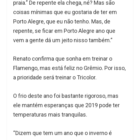
praia.” De repente ela chega, né? Mas são
coisas mínimas que eu gostaria de ter em
Porto Alegre, que eu não tenho. Mas, de
repente, se ficar em Porto Alegre ano que
vem a gente dá um jeito nisso também.”
Renato confirma que sonha em treinar o
Flamengo, mas está feliz no Grêmio. Por isso,
a prioridade será treinar o Tricolor.
O frio deste ano foi bastante rigoroso, mas
ele mantém esperanças que 2019 pode ter
temperaturas mais tranquilas.
“Dizem que tem um ano que o inverno é